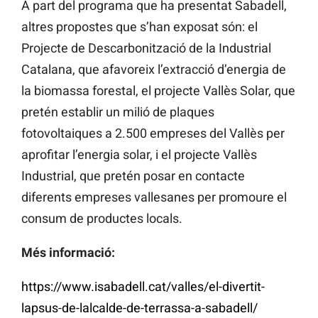
A part del programa que ha presentat Sabadell,
altres propostes que s’han exposat són: el
Projecte de Descarbonització de la Industrial
Catalana, que afavoreix l’extracció d’energia de
la biomassa forestal, el projecte Vallès Solar, que
pretén establir un milió de plaques
fotovoltaiques a 2.500 empreses del Vallès per
aprofitar l’energia solar, i el projecte Vallès
Industrial, que pretén posar en contacte
diferents empreses vallesanes per promoure el
consum de productes locals.
Més informació:
https://www.isabadell.cat/valles/el-divertit-
lapsus-de-lalcalde-de-terrassa-a-sabadell/