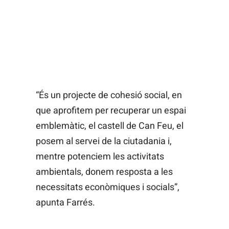
“És un projecte de cohesió social, en
que aprofitem per recuperar un espai
emblemàtic, el castell de Can Feu, el
posem al servei de la ciutadania i,
mentre potenciem les activitats
ambientals, donem resposta a les
necessitats econòmiques i socials”,
apunta Farrés.