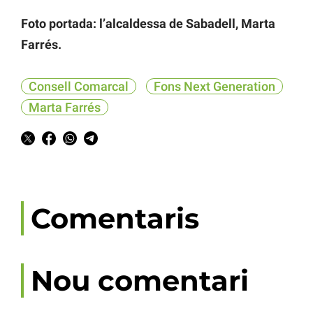
Foto portada: l’alcaldessa de Sabadell, Marta
Farrés.
Consell Comarcal
Fons Next Generation
Marta Farrés
Comentaris
Nou comentari