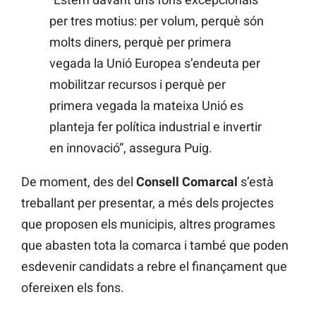
per tres motius: per volum, perquè són
molts diners, perquè per primera
vegada la Unió Europea s’endeuta per
mobilitzar recursos i perquè per
primera vegada la mateixa Unió es
planteja fer política industrial e invertir
en innovació”, assegura Puig.
De moment, des del
Consell Comarcal
s’està
treballant per presentar, a més dels projectes
que proposen els municipis, altres programes
que abasten tota la comarca i també que poden
esdevenir candidats a rebre el finançament que
ofereixen els fons.