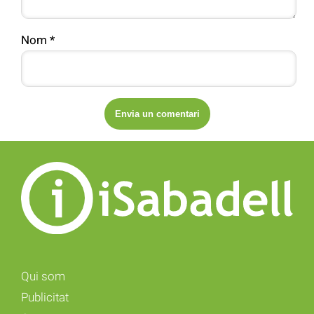
Nom
*
Qui som
Publicitat