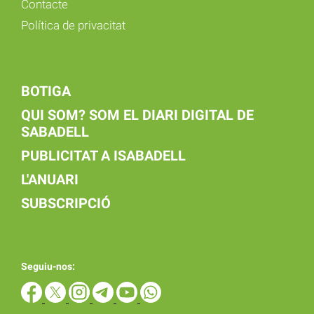
Contacte
Política de privacitat
BOTIGA
QUI SOM? SOM EL DIARI DIGITAL DE
SABADELL
PUBLICITAT A ISABADELL
L'ANUARI
SUBSCRIPCIÓ
Seguiu-nos: