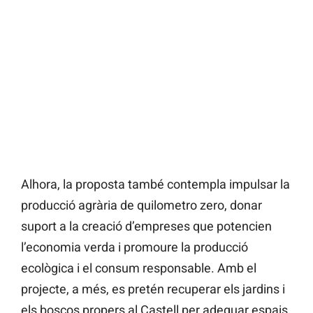
Alhora, la proposta també contempla impulsar la
producció agrària de quilometro zero, donar
suport a la creació d’empreses que potencien
l’economia verda i promoure la producció
ecològica i el consum responsable. Amb el
projecte, a més, es pretén recuperar els jardins i
els boscos propers al Castell per adequar espais