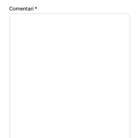
Comentari
*