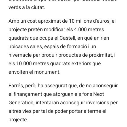
verds a la ciutat.
Amb un cost aproximat de 10 milions d’euros, el
projecte pretén modificar els 4.000 metres
quadrats que ocupa el Castell, en què anirien
ubicades sales, espais de formació i un
hivernacle per produir productes de proximitat, i
els 10.000 metres quadrats exteriors que
envolten el monument.
Farrés, però, ha assegurat que, de no aconseguir
el finançament que atorguen els fons Next
Generation, intentaran aconseguir inversions per
altres vies per tal de poder portar a terme el
projecte.