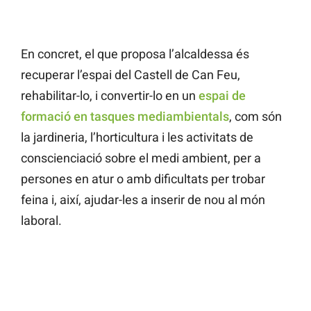
En concret, el que proposa l’alcaldessa és
recuperar l’espai del Castell de Can Feu,
rehabilitar-lo, i convertir-lo en un
espai de
formació en tasques mediambientals
, com són
la jardineria, l’horticultura i les activitats de
conscienciació sobre el medi ambient, per a
persones en atur o amb dificultats per trobar
feina i, així, ajudar-les a inserir de nou al món
laboral.