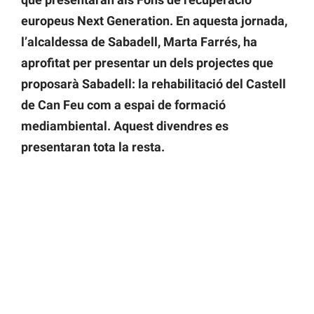
europeus Next Generation. En aquesta jornada,
l’alcaldessa de Sabadell, Marta Farrés, ha
aprofitat per presentar un dels projectes que
proposarà Sabadell: la rehabilitació del Castell
de Can Feu com a espai de formació
mediambiental. Aquest divendres es
presentaran tota la resta.