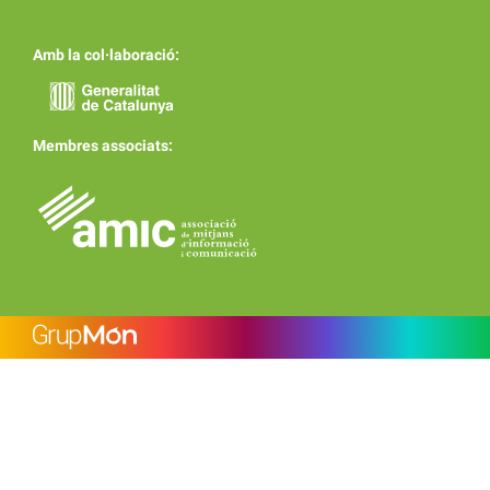
Amb la col·laboració:
Membres associats: