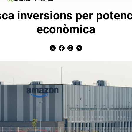
ca inversions per potencia
econòmica