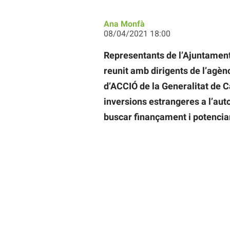
Ana Monfà
08/04/2021 18:00
Representants de l’Ajuntament
reunit amb dirigents de l’agèn
d’ACCIÓ de la Generalitat de Ca
inversions estrangeres a l’auto
buscar finançament i potenciar