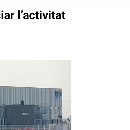
r l’activitat