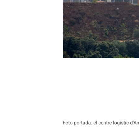
Foto portada: el centre logístic d