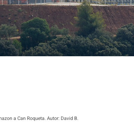
’Amazon a Can Roqueta. Autor: David B.