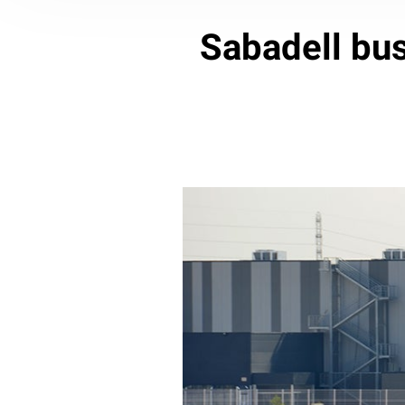
Sabadell bus