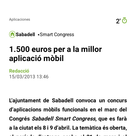
Aplicaciones
2′
Sabadell
Smart Congress
1.500 euros per a la millor
aplicació mòbil
Redacció
15/03/2013 13:46
L’ajuntament de Sabadell convoca un concurs
d’aplicacions mòbils funcionals en el marc del
Congrés
Sabadell Smart Congress
, que es farà
a la ciutat els 8 i 9 d’abril. La temàtica és oberta,