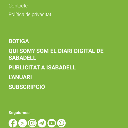
Contacte
Política de privacitat
BOTIGA
QUI SOM? SOM EL DIARI DIGITAL DE
SABADELL
PUBLICITAT A ISABADELL
L'ANUARI
SUBSCRIPCIÓ
Seguiu-nos: