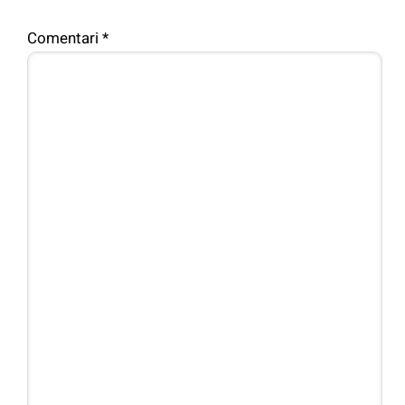
Comentari
*