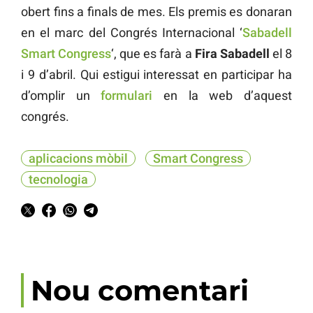
obert fins a finals de mes. Els premis es donaran
en el marc del Congrés Internacional ‘
Sabadell
Smart Congress
‘, que es farà a
Fira Sabadell
el 8
i 9 d’abril. Qui estigui interessat en participar ha
d’omplir un
formulari
en la web d’aquest
congrés.
aplicacions mòbil
Smart Congress
tecnologia
Nou comentari