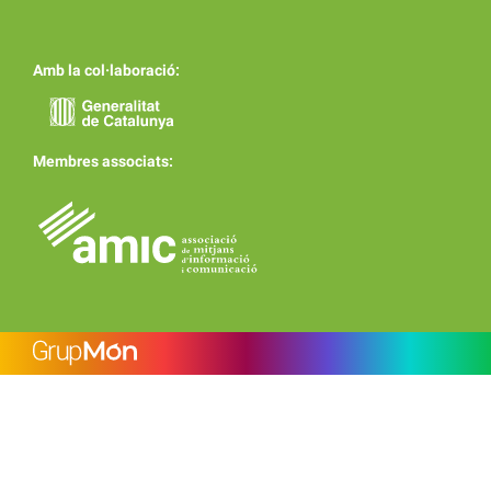
Amb la col·laboració:
Membres associats: