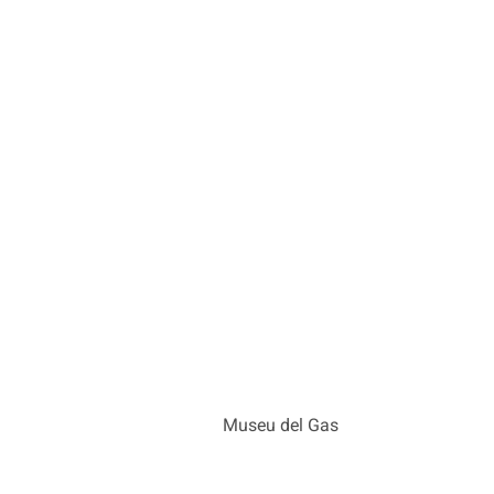
Museu del Gas