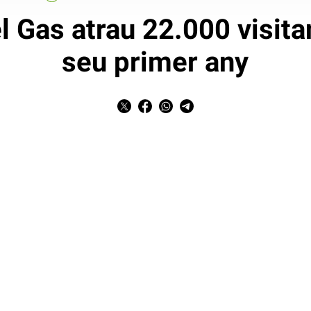
 Gas atrau 22.000 visita
seu primer any