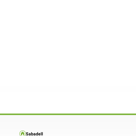
Sabadell