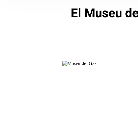
El Museu del