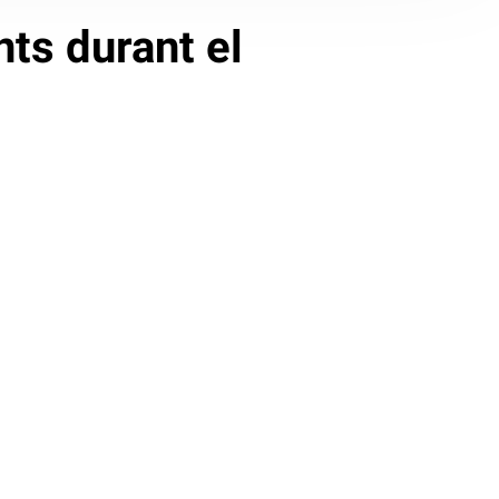
nts durant el