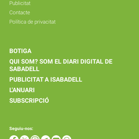
Publicitat
Contacte
Política de privacitat
BOTIGA
QUI SOM? SOM EL DIARI DIGITAL DE
SABADELL
PUBLICITAT A ISABADELL
L'ANUARI
SUBSCRIPCIÓ
Seguiu-nos: