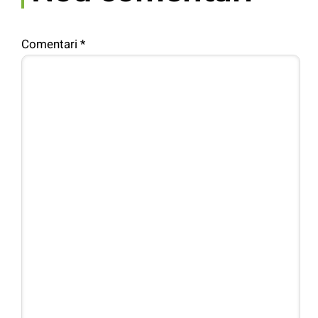
Comentari
*