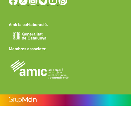
Amb la col·laboració:
Membres associats: