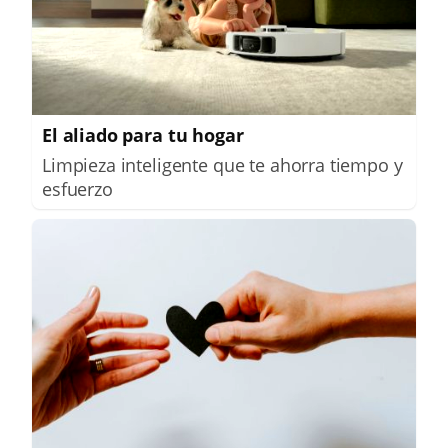
El aliado para tu hogar
Limpieza inteligente que te ahorra tiempo y
esfuerzo