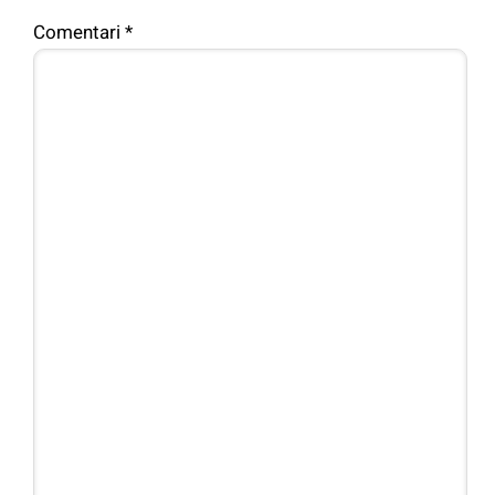
Comentari
*