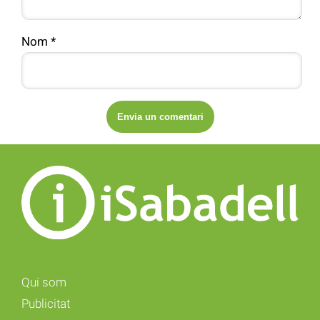
Nom
*
Qui som
Publicitat