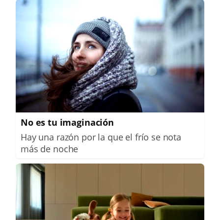
No es tu imaginación
Hay una razón por la que el frío se nota
más de noche