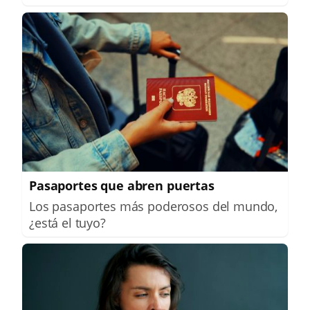
Pasaportes que abren puertas
Los pasaportes más poderosos del mundo,
¿está el tuyo?