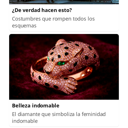
¿De verdad hacen esto?
Costumbres que rompen todos los
esquemas
Belleza indomable
El diamante que simboliza la feminidad
indomable