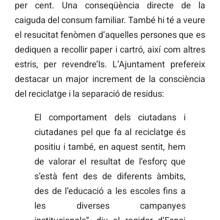
per cent. Una conseqüència directe de la
caiguda del consum familiar. També hi té a veure
el resucitat fenòmen d’aquelles persones que es
dediquen a recollir paper i cartró, així com altres
estris, per revendre’ls. L’Ajuntament prefereix
destacar un major increment de la consciència
del reciclatge i la separació de residus:
El comportament dels ciutadans i
ciutadanes pel que fa al reciclatge és
positiu i també, en aquest sentit, hem
de valorar el resultat de l’esforç que
s’està fent des de diferents àmbits,
des de l’educació a les escoles fins a
les diverses campanyes