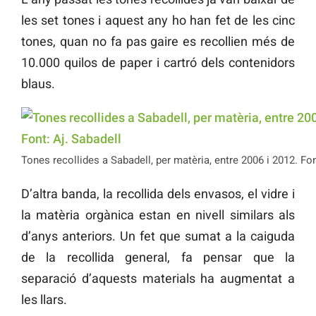
les set tones i aquest any ho han fet de les cinc
tones, quan no fa pas gaire es recollien més de
10.000 quilos de paper i cartró dels contenidors
blaus.
Tones recollides a Sabadell, per matèria, entre 2006 i 2012. Fon
D’altra banda, la recollida dels envasos, el vidre i
la matèria orgànica estan en nivell similars als
d’anys anteriors. Un fet que sumat a la caiguda
de la recollida general, fa pensar que la
separació d’aquests materials ha augmentat a
les llars.