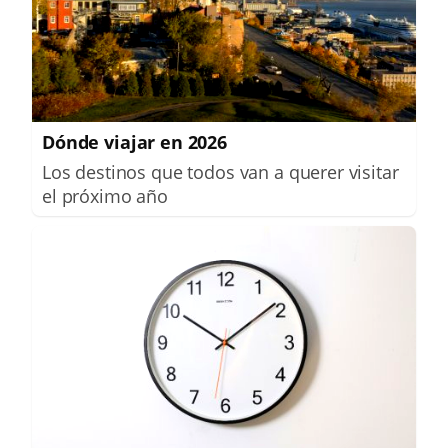
Dónde viajar en 2026
Los destinos que todos van a querer visitar
el próximo año