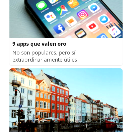
9 apps que valen oro
No son populares, pero sí
extraordinariamente útiles