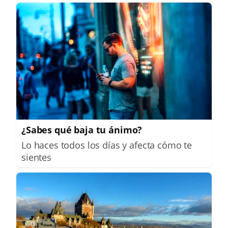
¿Sabes qué baja tu ánimo?
Lo haces todos los días y afecta cómo te
sientes