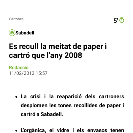
Cartones
5′
Sabadell
Es recull la meitat de paper i
cartró que l’any 2008
Redacció
11/02/2013 15:57
La crisi i la reaparició dels cartroners
desplomen les tones recollides de paper i
cartró a Sabadell.
L’orgànica, el vidre i els envasos tenen