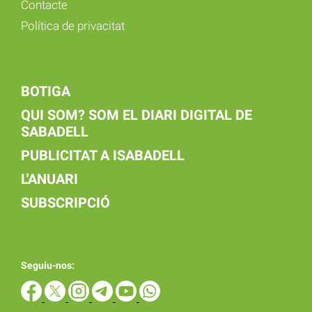
Contacte
Política de privacitat
BOTIGA
QUI SOM? SOM EL DIARI DIGITAL DE
SABADELL
PUBLICITAT A ISABADELL
L'ANUARI
SUBSCRIPCIÓ
Seguiu-nos: