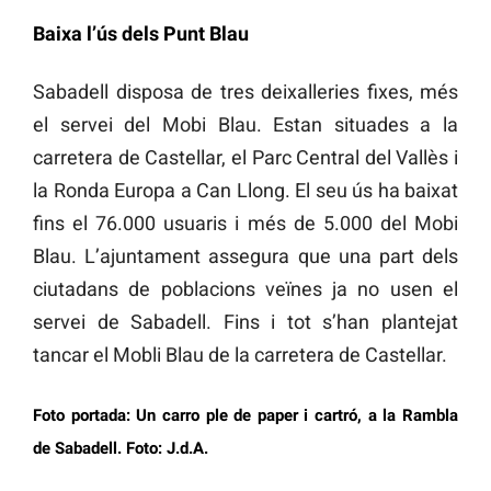
Baixa l’ús dels Punt Blau
Sabadell disposa de tres deixalleries fixes, més
el servei del Mobi Blau. Estan situades a la
carretera de Castellar, el Parc Central del Vallès i
la Ronda Europa a Can Llong. El seu ús ha baixat
fins el 76.000 usuaris i més de 5.000 del Mobi
Blau. L’ajuntament assegura que una part dels
ciutadans de poblacions veïnes ja no usen el
servei de Sabadell. Fins i tot s’han plantejat
tancar el Mobli Blau de la carretera de Castellar.
Foto portada: Un carro ple de paper i cartró, a la Rambla
de Sabadell. Foto: J.d.A.