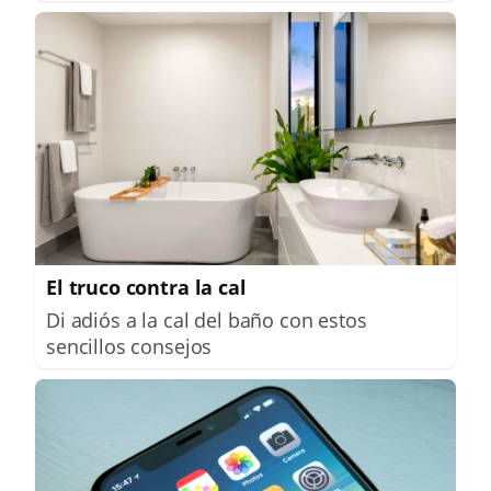
El truco contra la cal
Di adiós a la cal del baño con estos
sencillos consejos