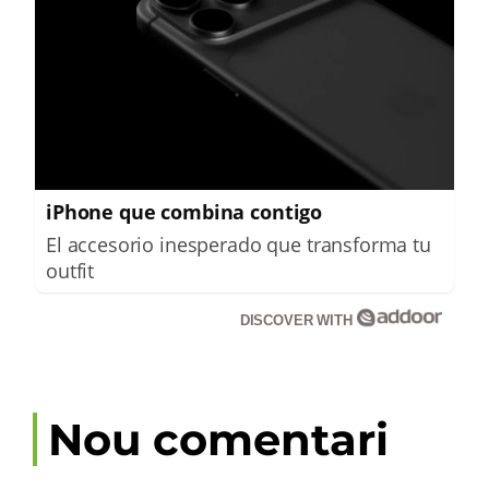
iPhone que combina contigo
El accesorio inesperado que transforma tu
outfit
DISCOVER WITH
Nou comentari