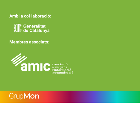
Amb la col·laboració:
Membres associats: