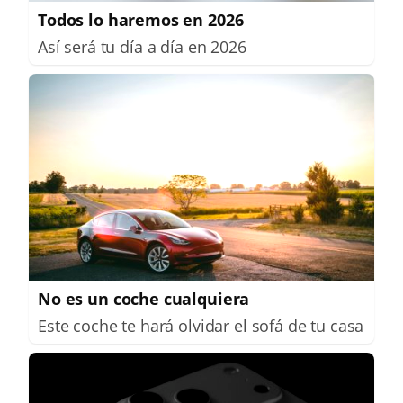
Todos lo haremos en 2026
Así será tu día a día en 2026
No es un coche cualquiera
Este coche te hará olvidar el sofá de tu casa