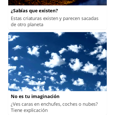
¿Sabías que existen?
Estas criaturas existen y parecen sacadas
de otro planeta
No es tu imaginación
¿Ves caras en enchufes, coches o nubes?
Tiene explicación