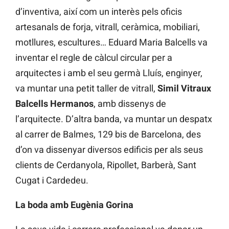
d’inventiva, així com un interès pels oficis
artesanals de forja, vitrall, ceràmica, mobiliari,
motllures, escultures… Eduard Maria Balcells va
inventar el regle de càlcul circular per a
arquitectes i amb el seu germà Lluís, enginyer,
va muntar una petit taller de vitrall,
Simil Vitraux
Balcells Hermanos
, amb dissenys de
l’arquitecte. D’altra banda, va muntar un despatx
al carrer de Balmes, 129 bis de Barcelona, des
d’on va dissenyar diversos edificis per als seus
clients de Cerdanyola, Ripollet, Barberà, Sant
Cugat i Cardedeu.
La boda amb Eugènia Gorina