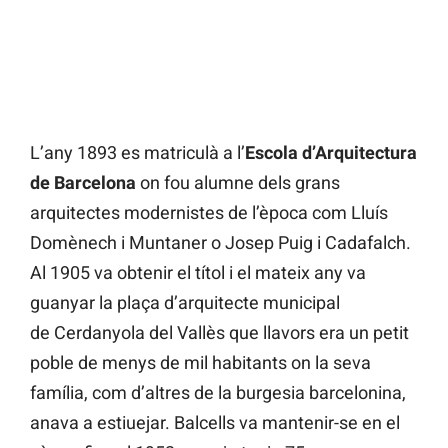
L’any 1893 es matriculà a l’
Escola d’Arquitectura
de Barcelona
on fou alumne dels grans
arquitectes modernistes de l’època com Lluís
Domènech i Muntaner o Josep Puig i Cadafalch.
Al 1905 va obtenir el títol i el mateix any va
guanyar la plaça d’arquitecte municipal
de Cerdanyola del Vallès que llavors era un petit
poble de menys de mil habitants on la seva
família, com d’altres de la burgesia barcelonina,
anava a estiuejar. Balcells va mantenir-se en el