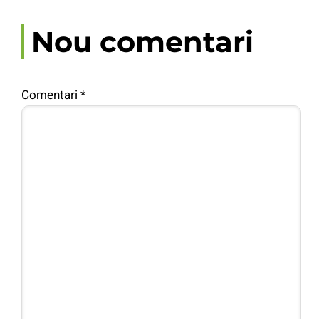
Nou comentari
Comentari
*