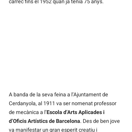
càrrec fins el 1952 quan ja tenia 75 anys.
A banda de la seva feina a l’Ajuntament de
Cerdanyola, al 1911 va ser nomenat professor
de mecànica a l’
Escola d’Arts Aplicades i
d’Oficis Artístics de Barcelona
. Des de ben jove
va manifestar un gran esperit creatiu i