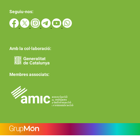
Seguiu-nos:
Amb la col·laboració:
Membres associats: