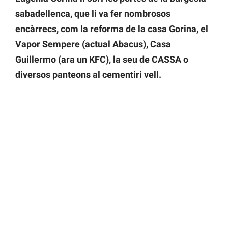
sabadellenca, que li va fer nombrosos
encàrrecs, com la reforma de la casa Gorina, el
Vapor Sempere (actual Abacus), Casa
Guillermo (ara un KFC), la seu de CASSA o
diversos panteons al cementiri vell.