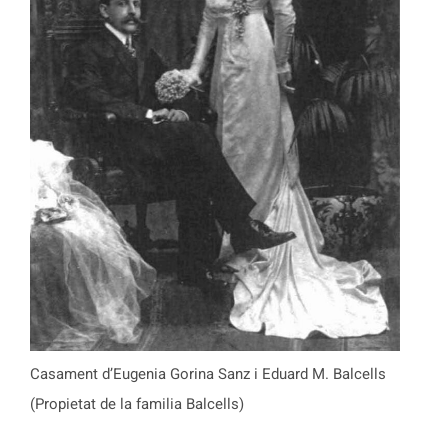
Casament d’Eugenia Gorina Sanz i Eduard M. Balcells
(Propietat de la familia Balcells)