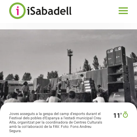
Joves asseguts a la gespa del camp d'esports durant el
11′
Festival dels pobles d'Espanya a l'estadi municipal Creu
Alta, organitzat per la coordinadora de Centres Culturals
amb la col·laboració de la FAV. Foto: Fons Andreu
Segura.