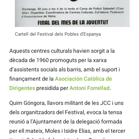
Cartell del Festival dels Pobles d’Espanya
Aquests centres culturals havien sorgit a la
dècada de 1960 promoguts per la xarxa
d’assistents socials als barris, amb el suport i
finançament de la
Asociación Catòlica de
Dirigentes
presidida per
Antoni Forrellad
.
Quim Góngora, llavors militant de les JCC i uns
dels organitzadors del Festival, evoca la tensa
reunió a l’Ajuntament de la delegació formada
per ell mateix, Moles i Isidre Elias, amb el tercer