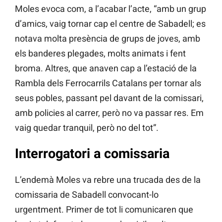
Moles evoca com, a l’acabar l’acte, “amb un grup
d’amics, vaig tornar cap el centre de Sabadell; es
notava molta presència de grups de joves, amb
els banderes plegades, molts animats i fent
broma. Altres, que anaven cap a l’estació de la
Rambla dels Ferrocarrils Catalans per tornar als
seus pobles, passant pel davant de la comissari,
amb policies al carrer, però no va passar res. Em
vaig quedar tranquil, però no del tot”.
Interrogatori a comissaria
L’endemà Moles va rebre una trucada des de la
comissaria de Sabadell convocant-lo
urgentment. Primer de tot li comunicaren que