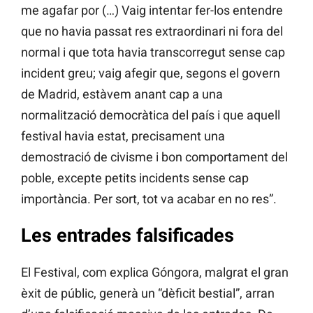
me agafar por (…) Vaig intentar fer-los entendre
que no havia passat res extraordinari ni fora del
normal i que tota havia transcorregut sense cap
incident greu; vaig afegir que, segons el govern
de Madrid, estàvem anant cap a una
normalització democràtica del país i que aquell
festival havia estat, precisament una
demostració de civisme i bon comportament del
poble, excepte petits incidents sense cap
importància. Per sort, tot va acabar en no res”.
Les entrades falsificades
El Festival, com explica Góngora, malgrat el gran
èxit de públic, generà un “dèficit bestial”, arran