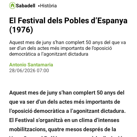
Sabadell
Història
El Festival dels Pobles d’Espanya
(1976)
Aquest mes de juny s’han complert 50 anys del que va
ser d’un dels actes més importants de l’oposició
democràtica a l’agonitzant dictadura
Antonio Santamaria
28/06/2026 07:00
Aquest mes de juny s’han complert 50 anys del
que va ser d’un dels actes més importants de
l’oposició democràtica a l’agonitzant dictadura.
El Festival s’organitzà en un clima d’intenses
mobilitzacions, quatre mesos després de la