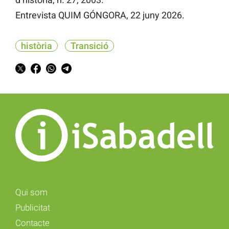
Entrevista QUIM GÓNGORA, 22 juny 2026.
història
Transició
Qui som
Publicitat
Contacte