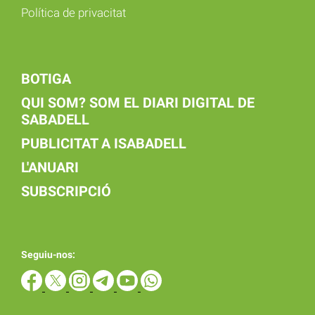
Política de privacitat
BOTIGA
QUI SOM? SOM EL DIARI DIGITAL DE
SABADELL
PUBLICITAT A ISABADELL
L'ANUARI
SUBSCRIPCIÓ
Seguiu-nos: