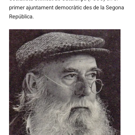
primer ajuntament democràtic des de la Segona
República.