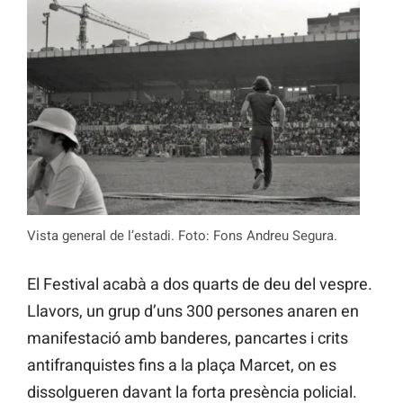
Vista general de l’estadi. Foto: Fons Andreu Segura.
El Festival acabà a dos quarts de deu del vespre.
Llavors, un grup d’uns 300 persones anaren en
manifestació amb banderes, pancartes i crits
antifranquistes fins a la plaça Marcet, on es
dissolgueren davant la forta presència policial.