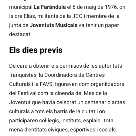
municipal
La Faràndula
el 8 de maig de 1976, on
Isidre Elias, militants de la JCC i membre de la
junta de
Joventuts Musicals
va tenir un paper
destacat.
Els dies previs
De cara a obtenir els permisos de les autoritats
franquistes, la Coordinadora de Centres
Culturals i la FAVS, figuraven com organitzadors
del Festival com la cloenda del Mes de la
Joventut que havia celebrat un centenar d’actes
culturals a tots els barris de la ciutat i on
participaren col·legis, instituts, esplais i tota
mena d’entitats cíviques, esportives i socials.