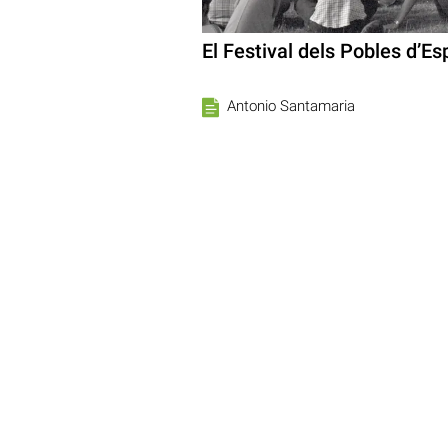
El Festival dels Pobles d’E
Antonio Santamaria