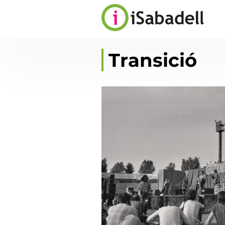
Transició