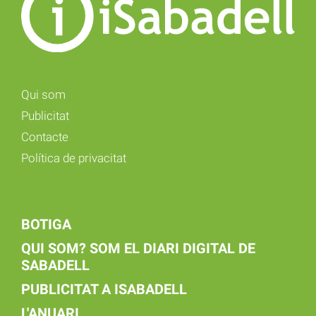
Qui som
Publicitat
Contacte
Política de privacitat
BOTIGA
QUI SOM? SOM EL DIARI DIGITAL DE
SABADELL
PUBLICITAT A ISABADELL
L'ANUARI