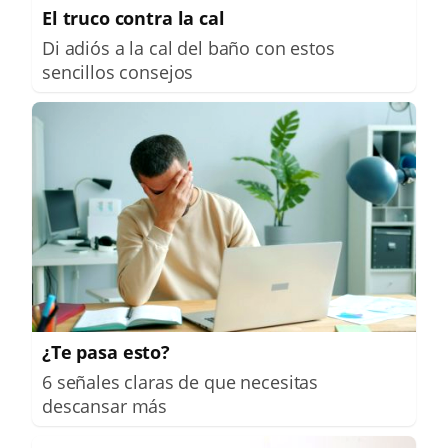
El truco contra la cal
Di adiós a la cal del baño con estos
sencillos consejos
¿Te pasa esto?
6 señales claras de que necesitas
descansar más