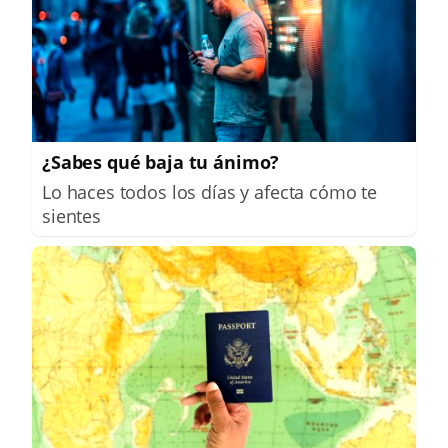
¿Sabes qué baja tu ánimo?
Lo haces todos los días y afecta cómo te
sientes