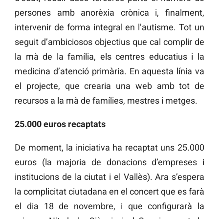
persones amb anorèxia crònica i, finalment,
intervenir de forma integral en l’autisme. Tot un
seguit d’ambiciosos objectius que cal complir de
la mà de la família, els centres educatius i la
medicina d’atenció primària. En aquesta línia va
el projecte, que crearia una web amb tot de
recursos a la mà de famílies, mestres i metges.
25.000 euros recaptats
De moment, la iniciativa ha recaptat uns 25.000
euros (la majoria de donacions d’empreses i
institucions de la ciutat i el Vallès). Ara s’espera
la complicitat ciutadana en el concert que es farà
el dia 18 de novembre, i que configurarà la