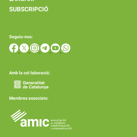
SUBSCRIPCIÓ
Seguiu-nos:
Amb la col·laboració:
Membres associats: