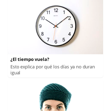
¿El tiempo vuela?
Esto explica por qué los días ya no duran
igual