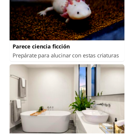
Parece ciencia ficción
Prepárate para alucinar con estas criaturas