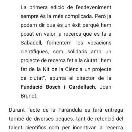
La primera edició de l’esdeveniment
sempre és la més complicada. Però ja
podem dir que és un èxit perquè hem
posat en valor la recerca que es fa a
Sabadell, fomentem les vocacions
científiques, som solidaris amb un
projecte de recerca fet a la ciutat i hem
fet de la Nit de la Ciència un projecte
de ciutat”, apunta el director de la
Fundació Bosch i Cardellach
, Joan
Brunet.
Durant l’acte de la Faràndula es farà entrega
també de diverses beques, tant de retenció del
talent científics com per incentivar la recerca