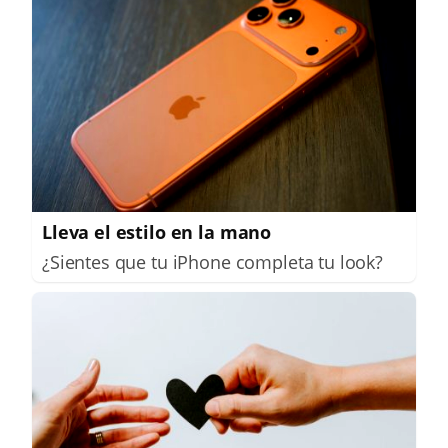
Lleva el estilo en la mano
¿Sientes que tu iPhone completa tu look?