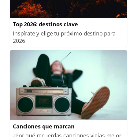
Top 2026: destinos clave
Inspírate y elige tu próximo destino para
2026
Canciones que marcan
¿Por qué recuerdas canciones viejas mejor