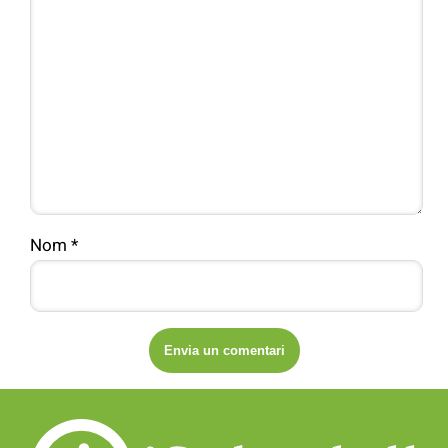
Nom
*