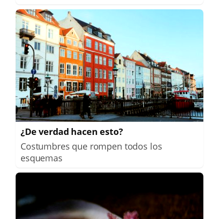
¿De verdad hacen esto?
Costumbres que rompen todos los
esquemas