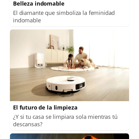
Belleza indomable
El diamante que simboliza la feminidad
indomable
El futuro de la limpieza
¿Y si tu casa se limpiara sola mientras tú
descansas?