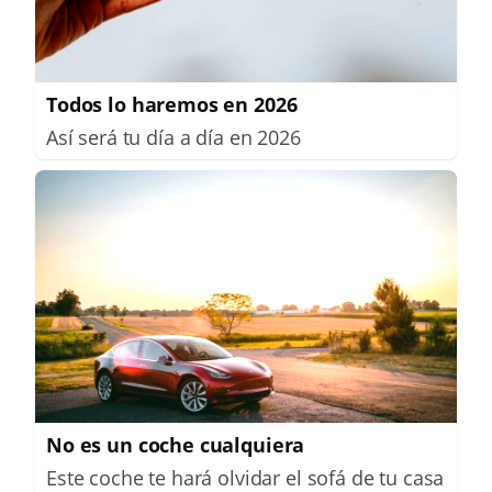
Todos lo haremos en 2026
Así será tu día a día en 2026
No es un coche cualquiera
Este coche te hará olvidar el sofá de tu casa