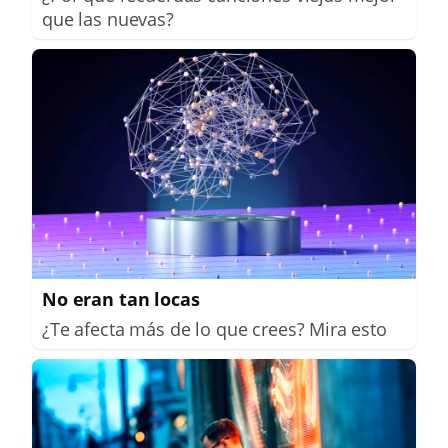
que las nuevas?
No eran tan locas
¿Te afecta más de lo que crees? Mira esto