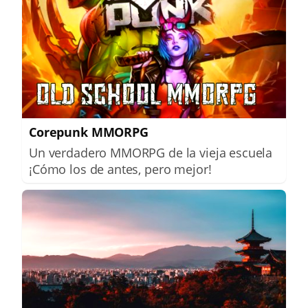
Corepunk MMORPG
Un verdadero MMORPG de la vieja escuela
¡Cómo los de antes, pero mejor!