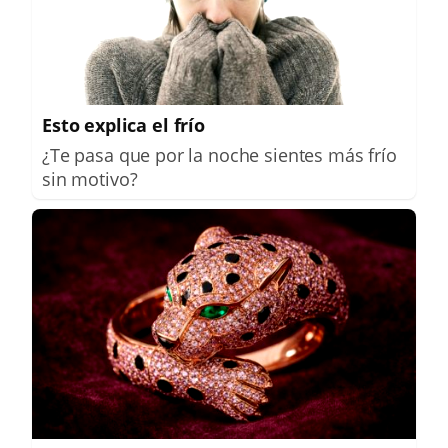
Esto explica el frío
¿Te pasa que por la noche sientes más frío
sin motivo?