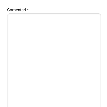
Comentari
*