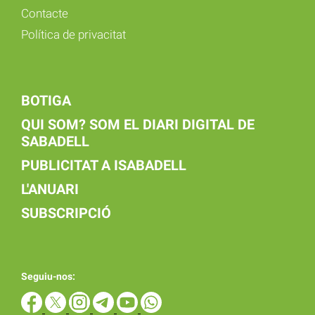
Contacte
Política de privacitat
BOTIGA
QUI SOM? SOM EL DIARI DIGITAL DE
SABADELL
PUBLICITAT A ISABADELL
L'ANUARI
SUBSCRIPCIÓ
Seguiu-nos: