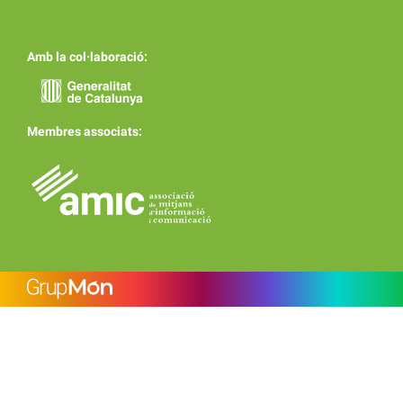
Amb la col·laboració:
Membres associats: