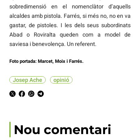
sobredimensió en el nomenclàtor d’aquells
alcaldes amb pistola. Farrés, si més no, no en va
gastar, de pistoles. I les dels seus subordinats
Abad o Roviralta queden com a model de
saviesa i benevolença. Un referent.
Foto portada: Marcet, Moix i Farrés.
Josep Ache
opinió
Nou comentari