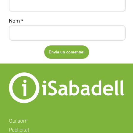
Nom
*
Qui som
Publicitat