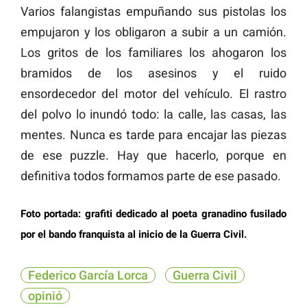
Varios falangistas empuñando sus pistolas los
empujaron y los obligaron a subir a un camión.
Los gritos de los familiares los ahogaron los
bramidos de los asesinos y el ruido
ensordecedor del motor del vehículo. El rastro
del polvo lo inundó todo: la calle, las casas, las
mentes. Nunca es tarde para encajar las piezas
de ese puzzle. Hay que hacerlo, porque en
definitiva todos formamos parte de ese pasado.
Foto portada: grafiti dedicado al poeta granadino fusilado
por el bando franquista al inicio de la Guerra Civil.
Federico García Lorca
Guerra Civil
opinió