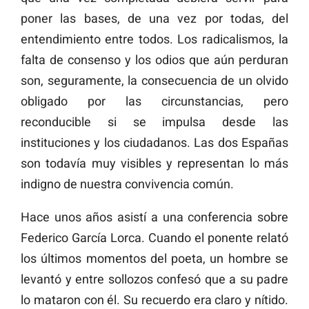
poner las bases, de una vez por todas, del
entendimiento entre todos. Los radicalismos, la
falta de consenso y los odios que aún perduran
son, seguramente, la consecuencia de un olvido
obligado por las circunstancias, pero
reconducible si se impulsa desde las
instituciones y los ciudadanos. Las dos Españas
son todavía muy visibles y representan lo más
indigno de nuestra convivencia común.
Hace unos años asistí a una conferencia sobre
Federico García Lorca. Cuando el ponente relató
los últimos momentos del poeta, un hombre se
levantó y entre sollozos confesó que a su padre
lo mataron con él. Su recuerdo era claro y nítido.