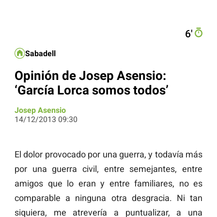
6′
Sabadell
Opinión de Josep Asensio:
‘García Lorca somos todos’
Josep Asensio
14/12/2013 09:30
El dolor provocado por una guerra, y todavía más
por una guerra civil, entre semejantes, entre
amigos que lo eran y entre familiares, no es
comparable a ninguna otra desgracia. Ni tan
siquiera, me atrevería a puntualizar, a una