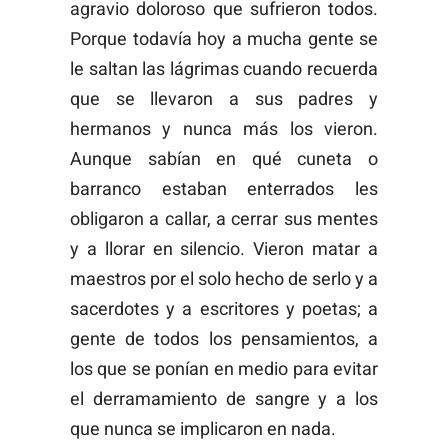
agravio doloroso que sufrieron todos.
Porque todavía hoy a mucha gente se
le saltan las lágrimas cuando recuerda
que se llevaron a sus padres y
hermanos y nunca más los vieron.
Aunque sabían en qué cuneta o
barranco estaban enterrados les
obligaron a callar, a cerrar sus mentes
y a llorar en silencio. Vieron matar a
maestros por el solo hecho de serlo y a
sacerdotes y a escritores y poetas; a
gente de todos los pensamientos, a
los que se ponían en medio para evitar
el derramamiento de sangre y a los
que nunca se implicaron en nada.