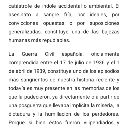
catástrofe de índole accidental o ambiental. El
asesinato a sangre fría, por ideales, por
convicciones opuestas o por suposiciones
generalizadas, constituye una de las bajezas
humanas más repudiables.
La Guerra Civil española, oficialmente
comprendida entre el 17 de julio de 1936 y el 1
de abril de 1939, constituye uno de los episodios
más sangrientos de nuestra historia reciente y
todavía es muy presente en las memorias de los
que la padecieron, ya directamente o a partir de
una posguerra que llevaba implícita la miseria, la
dictadura y la humillación de los perdedores.
Porque si bien éstos fueron vilipendiados y