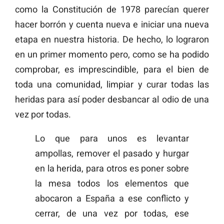
como la Constitución de 1978 parecían querer
hacer borrón y cuenta nueva e iniciar una nueva
etapa en nuestra historia. De hecho, lo lograron
en un primer momento pero, como se ha podido
comprobar, es imprescindible, para el bien de
toda una comunidad, limpiar y curar todas las
heridas para así poder desbancar al odio de una
vez por todas.
Lo que para unos es levantar
ampollas, remover el pasado y hurgar
en la herida, para otros es poner sobre
la mesa todos los elementos que
abocaron a España a ese conflicto y
cerrar, de una vez por todas, ese