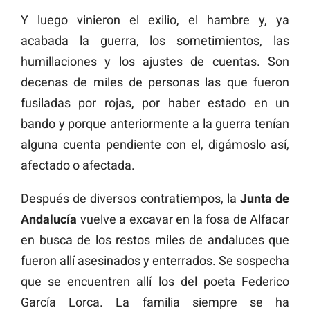
Y luego vinieron el exilio, el hambre y, ya
acabada la guerra, los sometimientos, las
humillaciones y los ajustes de cuentas. Son
decenas de miles de personas las que fueron
fusiladas por rojas, por haber estado en un
bando y porque anteriormente a la guerra tenían
alguna cuenta pendiente con el, digámoslo así,
afectado o afectada.
Después de diversos contratiempos, la
Junta de
Andalucía
vuelve a excavar en la fosa de Alfacar
en busca de los restos miles de andaluces que
fueron allí asesinados y enterrados. Se sospecha
que se encuentren allí los del poeta Federico
García Lorca. La familia siempre se ha