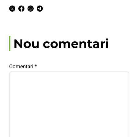
Nou comentari
Comentari
*