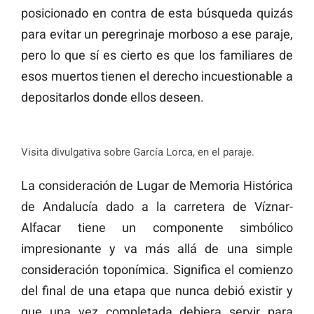
posicionado en contra de esta búsqueda quizás
para evitar un peregrinaje morboso a ese paraje,
pero lo que sí es cierto es que los familiares de
esos muertos tienen el derecho incuestionable a
depositarlos donde ellos deseen.
Visita divulgativa sobre García Lorca, en el paraje.
La consideración de Lugar de Memoria Histórica
de Andalucía dado a la carretera de Víznar-
Alfacar tiene un componente simbólico
impresionante y va más allá de una simple
consideración toponímica. Significa el comienzo
del final de una etapa que nunca debió existir y
que una vez completada debiera servir para