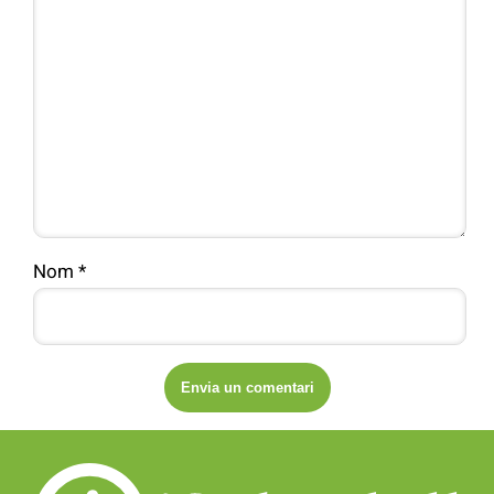
Nom
*