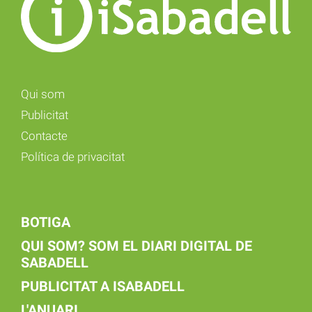
Qui som
Publicitat
Contacte
Política de privacitat
BOTIGA
QUI SOM? SOM EL DIARI DIGITAL DE
SABADELL
PUBLICITAT A ISABADELL
L'ANUARI