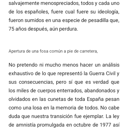
salvajemente menospreciados, todos y cada uno
de los españoles, fuere cual fuere su ideología,
fueron sumidos en una especie de pesadilla que,
75 años después, aún perdura.
Apertura de una fosa común a pie de carretera,
No pretendo ni mucho menos hacer un análisis
exhaustivo de lo que representó la Guerra Civil y
sus consecuencias, pero sí que es verdad que
los miles de cuerpos enterrados, abandonados y
olvidados en las cunetas de toda España pesan
como una losa en la memoria de todos. No cabe
duda que nuestra transición fue ejemplar. La ley
de amnistía promulgada en octubre de 1977 así