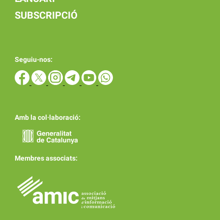
SUBSCRIPCIÓ
Seguiu-nos:
Amb la col·laboració:
Membres associats: