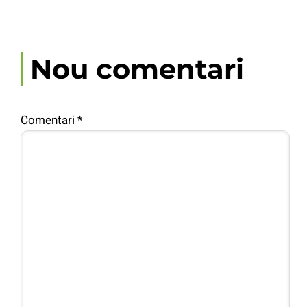
Nou comentari
Comentari
*