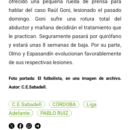
ofrecido una pequeña rueda de prensa para
hablar del caso Raúl Goni, lesionado el pasado
domingo. Goni sufre una rotura total del
abductor y mañana decidirán el tratamiento que
le practican. Seguramente pasará por quirófano
y estará unas 8 semanas de baja. Por su parte,
Olmo y Espasandín evolucionan favorablemente
de sus respectivas lesiones.
Foto portada: El futbolista, en una imagen de archivo.
Autor: C.E.Sabadell.
C.E.Sabadell
CÓRDOBA
Liga
Adelante
PABLO RUIZ