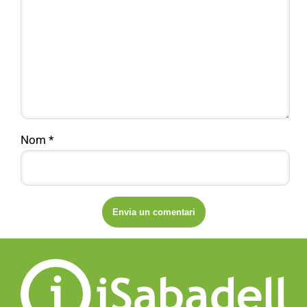
Nom
*