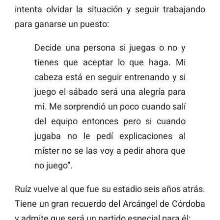
intenta olvidar la situación y seguir trabajando
para ganarse un puesto:
Decide una persona si juegas o no y
tienes que aceptar lo que haga. Mi
cabeza está en seguir entrenando y si
juego el sábado será una alegría para
mí. Me sorprendió un poco cuando salí
del equipo entonces pero si cuando
jugaba no le pedí explicaciones al
míster no se las voy a pedir ahora que
no juego”.
Ruíz vuelve al que fue su estadio seis años atrás.
Tiene un gran recuerdo del Arcángel de Córdoba
y admite que será un partido especial para él: