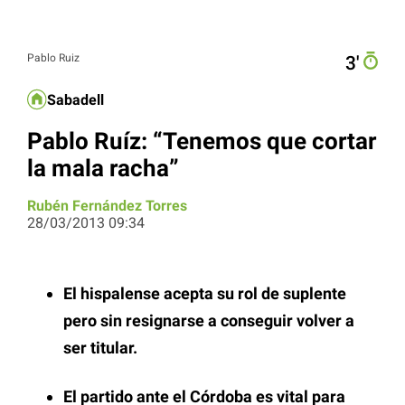
Pablo Ruiz
3′
Sabadell
Pablo Ruíz: “Tenemos que cortar
la mala racha”
Rubén Fernández Torres
28/03/2013 09:34
El hispalense acepta su rol de suplente
pero sin resignarse a conseguir volver a
ser titular.
El partido ante el Córdoba es vital para