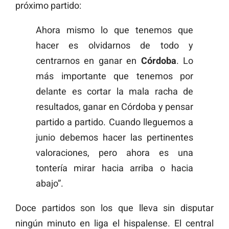
próximo partido:
Ahora mismo lo que tenemos que
hacer es olvidarnos de todo y
centrarnos en ganar en
Córdoba
. Lo
más importante que tenemos por
delante es cortar la mala racha de
resultados, ganar en Córdoba y pensar
partido a partido. Cuando lleguemos a
junio debemos hacer las pertinentes
valoraciones, pero ahora es una
tontería mirar hacia arriba o hacia
abajo”.
Doce partidos son los que lleva sin disputar
ningún minuto en liga el hispalense. El central