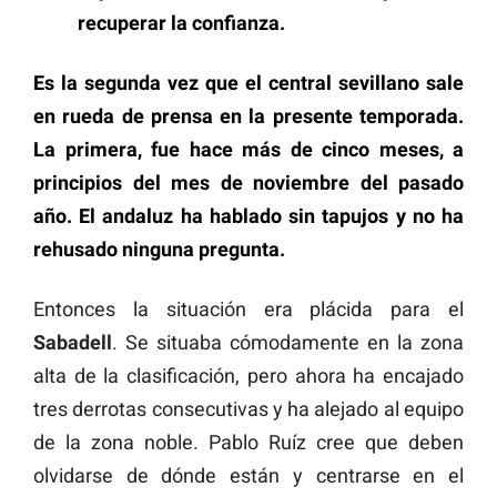
recuperar la confianza.
Es la segunda vez que el central sevillano sale
en rueda de prensa en la presente temporada.
La primera, fue hace más de cinco meses, a
principios del mes de noviembre del pasado
año. El andaluz ha hablado sin tapujos y no ha
rehusado ninguna pregunta.
Entonces la situación era plácida para el
Sabadell
. Se situaba cómodamente en la zona
alta de la clasificación, pero ahora ha encajado
tres derrotas consecutivas y ha alejado al equipo
de la zona noble. Pablo Ruíz cree que deben
olvidarse de dónde están y centrarse en el