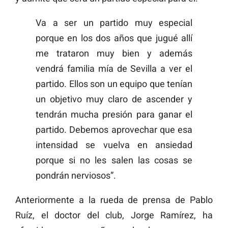
Va a ser un partido muy especial
porque en los dos años que jugué allí
me trataron muy bien y además
vendrá familia mía de Sevilla a ver el
partido. Ellos son un equipo que tenían
un objetivo muy claro de ascender y
tendrán mucha presión para ganar el
partido. Debemos aprovechar que esa
intensidad se vuelva en ansiedad
porque si no les salen las cosas se
pondrán nerviosos”.
Anteriormente a la rueda de prensa de Pablo
Ruíz, el doctor del club, Jorge Ramírez, ha