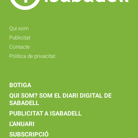
Qui som
Publicitat
Contacte
Política de privacitat
BOTIGA
QUI SOM? SOM EL DIARI DIGITAL DE
SABADELL
PUBLICITAT A ISABADELL
L'ANUARI
SUBSCRIPCIÓ