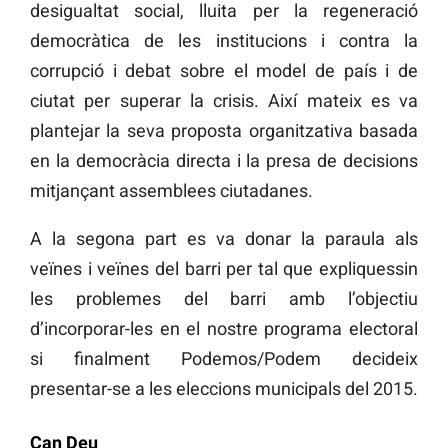
desigualtat social, lluita per la regeneració
democràtica de les institucions i contra la
corrupció i debat sobre el model de país i de
ciutat per superar la crisis. Així mateix es va
plantejar la seva proposta organitzativa basada
en la democràcia directa i la presa de decisions
mitjançant assemblees ciutadanes.
A la segona part es va donar la paraula als
veïnes i veïnes del barri per tal que expliquessin
les problemes del barri amb l’objectiu
d’incorporar-les en el nostre programa electoral
si finalment Podemos/Podem decideix
presentar-se a les eleccions municipals del 2015.
Can Deu