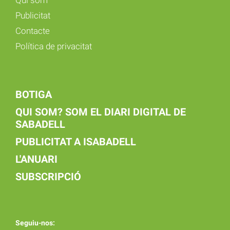
Publicitat
Contacte
Política de privacitat
BOTIGA
QUI SOM? SOM EL DIARI DIGITAL DE
SABADELL
PUBLICITAT A ISABADELL
L'ANUARI
SUBSCRIPCIÓ
Seguiu-nos: