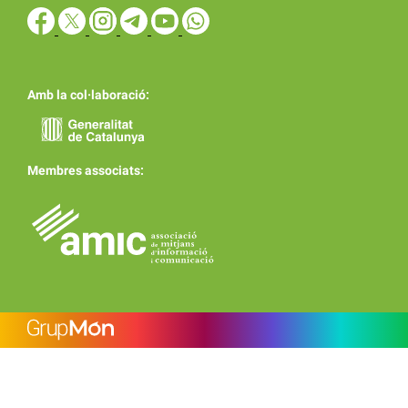
Amb la col·laboració:
Membres associats: