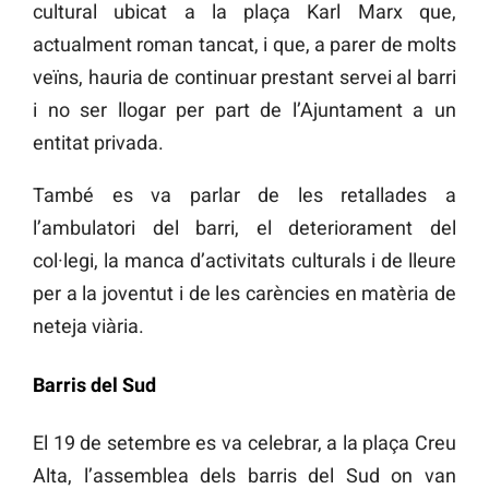
cultural ubicat a la plaça Karl Marx que,
actualment roman tancat, i que, a parer de molts
veïns, hauria de continuar prestant servei al barri
i no ser llogar per part de l’Ajuntament a un
entitat privada.
També es va parlar de les retallades a
l’ambulatori del barri, el deteriorament del
col·legi, la manca d’activitats culturals i de lleure
per a la joventut i de les carències en matèria de
neteja viària.
Barris del Sud
El 19 de setembre es va celebrar, a la plaça Creu
Alta, l’assemblea dels barris del Sud on van