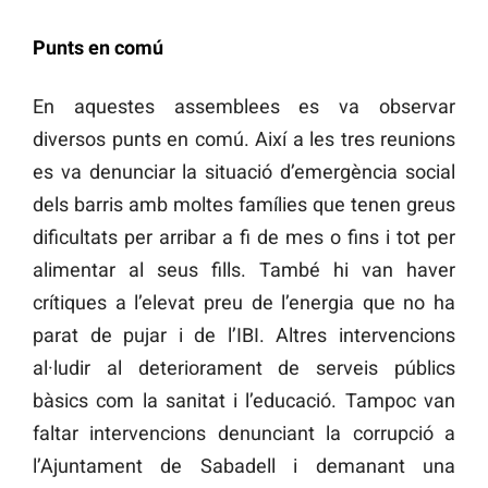
Punts en comú
En aquestes assemblees es va observar
diversos punts en comú. Així a les tres reunions
es va denunciar la situació d’emergència social
dels barris amb moltes famílies que tenen greus
dificultats per arribar a fi de mes o fins i tot per
alimentar al seus fills. També hi van haver
crítiques a l’elevat preu de l’energia que no ha
parat de pujar i de l’IBI. Altres intervencions
al·ludir al deteriorament de serveis públics
bàsics com la sanitat i l’educació. Tampoc van
faltar intervencions denunciant la corrupció a
l’Ajuntament de Sabadell i demanant una