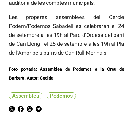
auditoria de les comptes municipals.
Les properes assemblees del Cercle
Podem/Podemos Sabadell es celebraran el 24
de setembre a les 19h al Parc d’Ordesa del barri
de Can Llong i el 25 de setembre a les 19h al Pla
de l’Amor pels barris de Can Rull-Merinals.
Foto portada: Assemblea de Podemos a la Creu de
Barberà. Autor: Cedida
Assemblea
Podemos