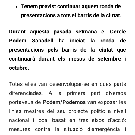
Tenem previst continuar aquest ronda de
presentacions a tots el barris de la ciutat.
Durant aquesta pasada setmana el Cercle
Podem Sabadell ha iniciat la ronda de
presentacions pels barris de la ciutat que
continuarà durant els mesos de setembre i
octubre.
Totes elles van desenvolupar-se en dues parts
diferenciades. A la primera part diversos
portaveus de
Podem/Podemos
van exposar les
línies mestres del seu projecte polític a nivell
nacional i local basat en tres eixos d’acció:
mesures contra la situació d’emergència i