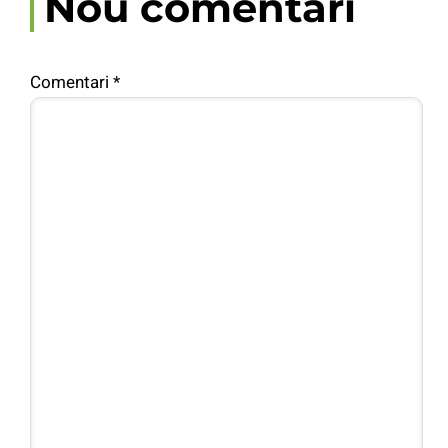
Nou comentari
Comentari
*