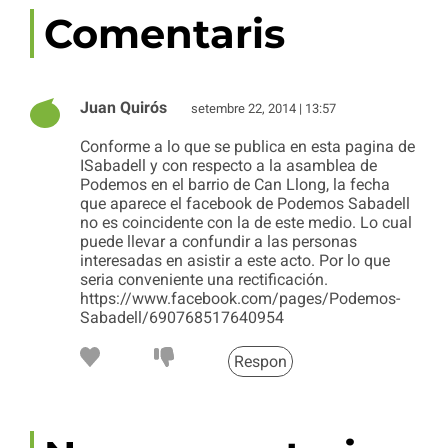
Comentaris
Juan Quirós
setembre 22, 2014 | 13:57
Conforme a lo que se publica en esta pagina de
ISabadell y con respecto a la asamblea de
Podemos en el barrio de Can Llong, la fecha
que aparece el facebook de Podemos Sabadell
no es coincidente con la de este medio. Lo cual
puede llevar a confundir a las personas
interesadas en asistir a este acto. Por lo que
seria conveniente una rectificación.
https://www.facebook.com/pages/Podemos-
Sabadell/690768517640954
Respon