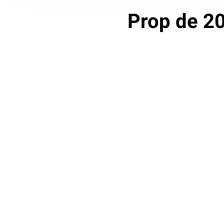
Prop de 20