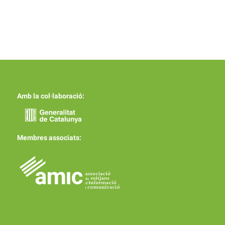
Amb la col·laboració:
Membres associats: