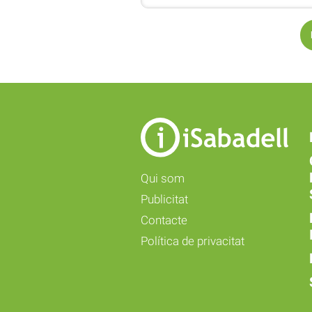
Qui som
Publicitat
Contacte
Política de privacitat