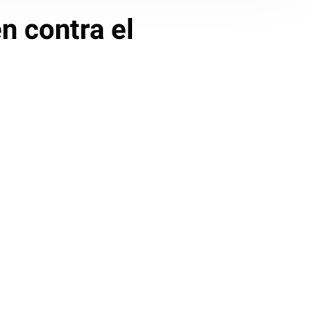
n contra el