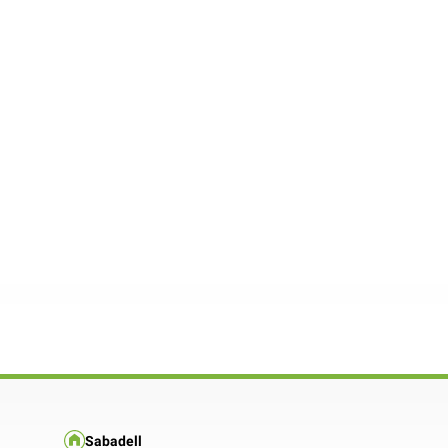
Sabadell