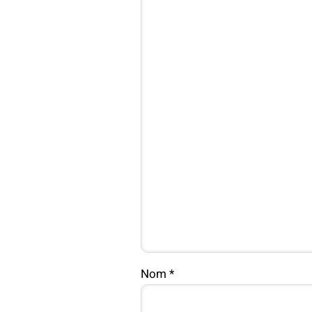
Nom
*