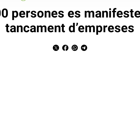
0 persones es manifeste
tancament d’empreses