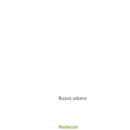
Busos urbans
Redacció