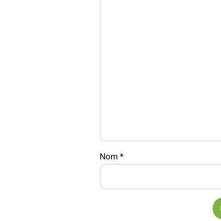
Nom
*