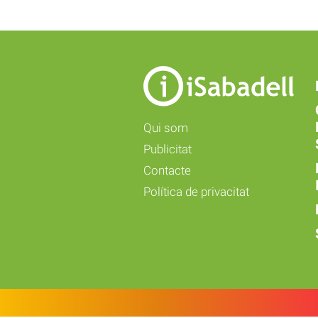
Qui som
Publicitat
Contacte
Política de privacitat