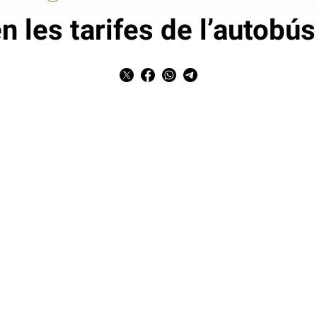
n les tarifes de l’autobús