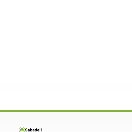
Sabadell