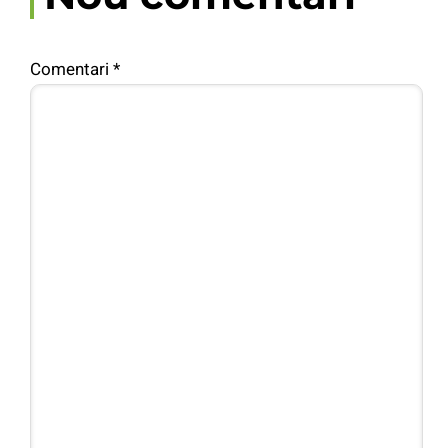
Comentari
*