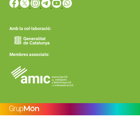
Amb la col·laboració:
Membres associats: