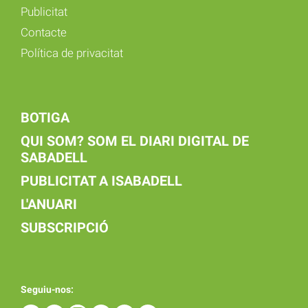
Publicitat
Contacte
Política de privacitat
BOTIGA
QUI SOM? SOM EL DIARI DIGITAL DE
SABADELL
PUBLICITAT A ISABADELL
L'ANUARI
SUBSCRIPCIÓ
Seguiu-nos: