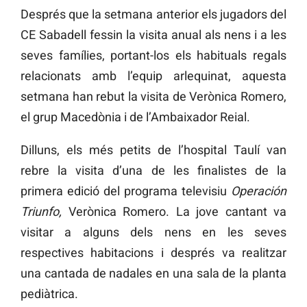
Després que la setmana anterior els jugadors del
CE Sabadell fessin la visita anual als nens i a les
seves famílies, portant-los els habituals regals
relacionats amb l’equip arlequinat, aquesta
setmana han rebut la visita de Verònica Romero,
el grup Macedònia i de l’Ambaixador Reial.
Dilluns, els més petits de l’hospital Taulí van
rebre la visita d’una de les finalistes de la
primera edició del programa televisiu
Operación
Triunfo,
Verònica Romero. La jove cantant va
visitar a alguns dels nens en les seves
respectives habitacions i després va realitzar
una cantada de nadales en una sala de la planta
pediàtrica.