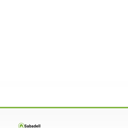
Sabadell