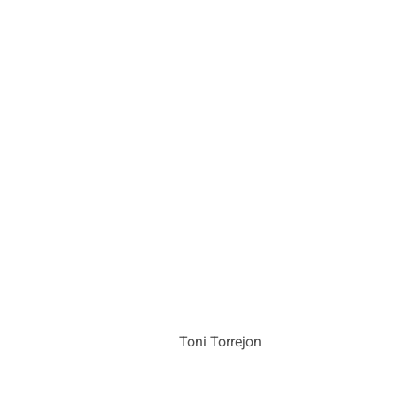
Toni Torrejon