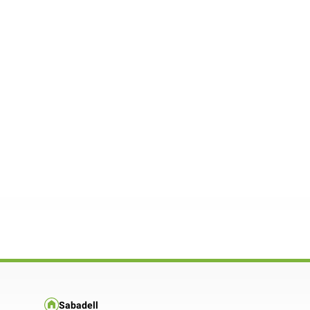
Sabadell