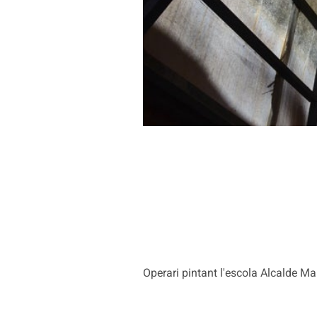
Operari pintant l'escola Alcalde Ma