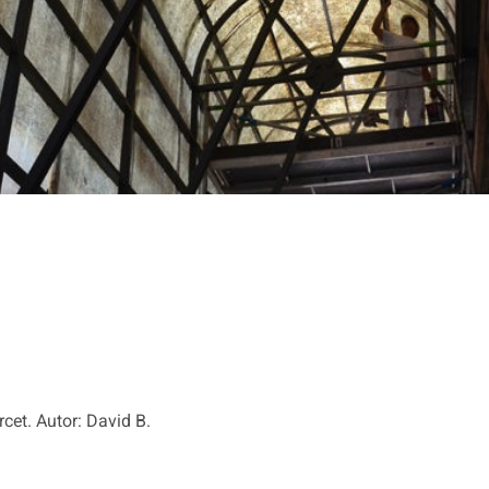
rcet. Autor: David B.