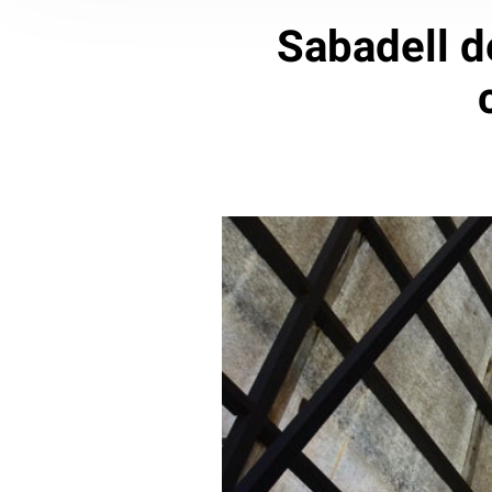
Sabadell d