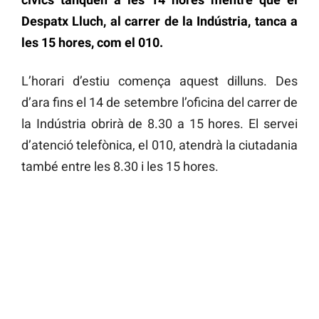
Despatx Lluch, al carrer de la Indústria, tanca a
les 15 hores, com el 010.
L’horari d’estiu comença aquest dilluns. Des
d’ara fins el 14 de setembre l’oficina del carrer de
la Indústria obrirà de 8.30 a 15 hores. El servei
d’atenció telefònica, el 010, atendrà la ciutadania
també entre les 8.30 i les 15 hores.