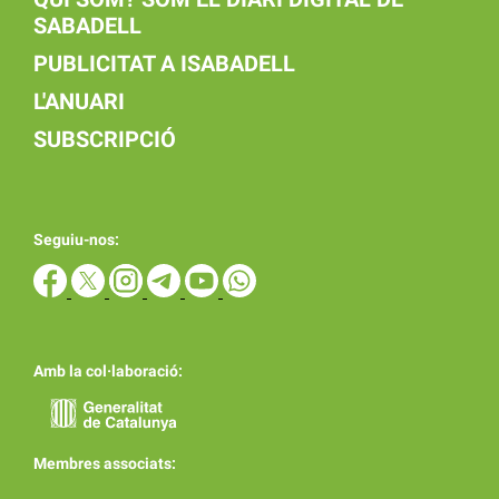
SABADELL
PUBLICITAT A ISABADELL
L'ANUARI
SUBSCRIPCIÓ
Seguiu-nos:
Amb la col·laboració:
Membres associats: