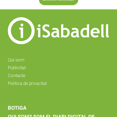
Qui som
Publicitat
Contacte
Política de privacitat
BOTIGA
QUI SOM? SOM EL DIARI DIGITAL DE