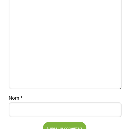
Nom
*