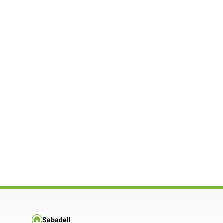
Sabadell