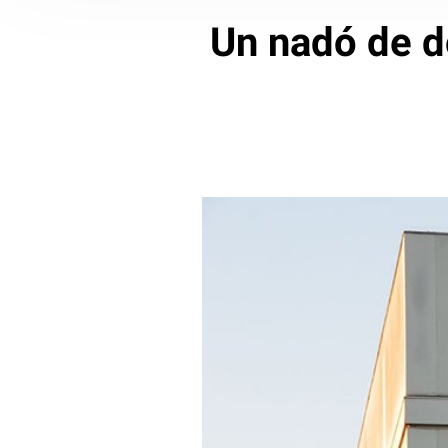
Un nadó de d