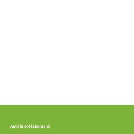
Amb la col·laboració: