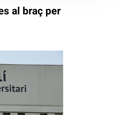
s al braç per