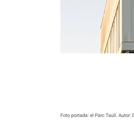
Foto portada: el Parc Taulí. Autor: 