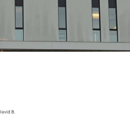
David B.