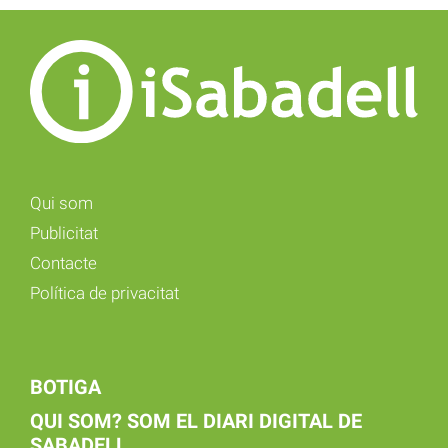
Qui som
Publicitat
Contacte
Política de privacitat
BOTIGA
QUI SOM? SOM EL DIARI DIGITAL DE
SABADELL