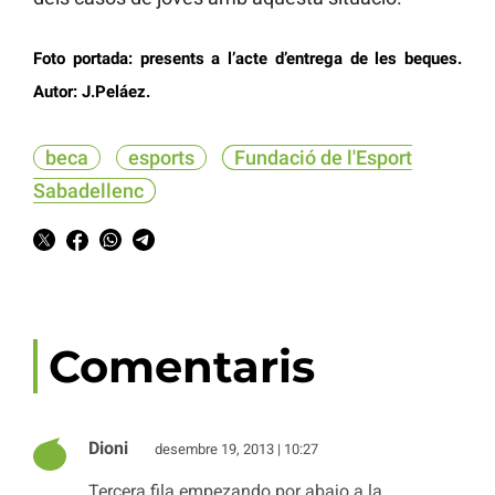
Foto portada: presents a l’acte d’entrega de les beques.
Autor: J.Peláez.
beca
esports
Fundació de l'Esport
Sabadellenc
Comentaris
Dioni
desembre 19, 2013 | 10:27
Tercera fila empezando por abajo a la