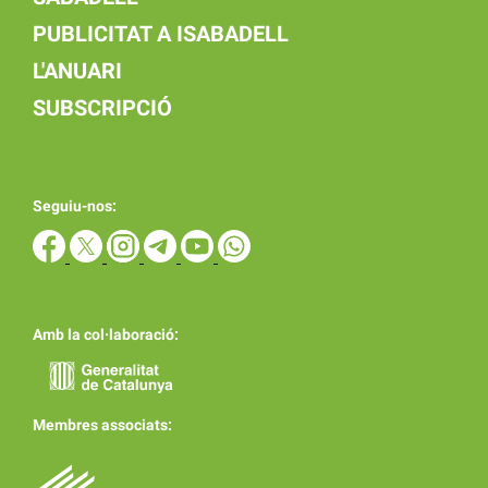
PUBLICITAT A ISABADELL
L'ANUARI
SUBSCRIPCIÓ
Seguiu-nos:
Amb la col·laboració:
Membres associats: