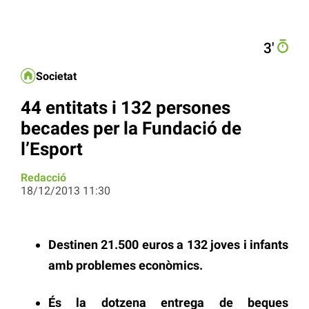
3′
Societat
44 entitats i 132 persones
becades per la Fundació de
l’Esport
Redacció
18/12/2013 11:30
Destinen 21.500 euros a 132 joves i infants
amb problemes econòmics.
És la dotzena entrega de beques