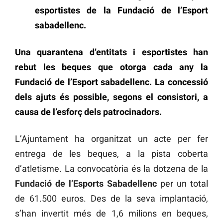
esportistes de la Fundació de l’Esport
sabadellenc.
Una quarantena d’entitats i esportistes han
rebut les beques que otorga cada any la
Fundació de l’Esport sabadellenc. La concessió
dels ajuts és possible, segons el consistori, a
causa de l’esforç dels patrocinadors.
L’Ajuntament ha organitzat un acte per fer
entrega de les beques, a la pista coberta
d’atletisme. La convocatòria és la dotzena de la
Fundació de l’Esports Sabadellenc
per un total
de 61.500 euros. Des de la seva implantació,
s’han invertit més de 1,6 milions en beques,