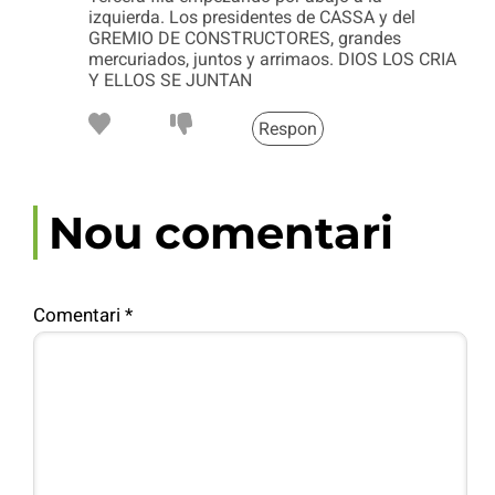
izquierda. Los presidentes de CASSA y del
GREMIO DE CONSTRUCTORES, grandes
mercuriados, juntos y arrimaos. DIOS LOS CRIA
Y ELLOS SE JUNTAN
Respon
Nou comentari
Comentari
*