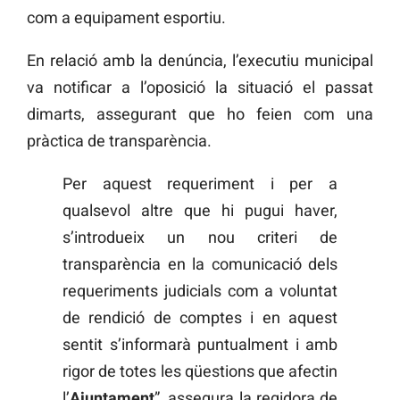
com a equipament esportiu.
En relació amb la denúncia, l’executiu municipal
va notificar a l’oposició la situació el passat
dimarts, assegurant que ho feien com una
pràctica de transparència.
Per aquest requeriment i per a
qualsevol altre que hi pugui haver,
s’introdueix un nou criteri de
transparència en la comunicació dels
requeriments judicials com a voluntat
de rendició de comptes i en aquest
sentit s’informarà puntualment i amb
rigor de totes les qüestions que afectin
l’
Ajuntament
”, assegura la regidora de