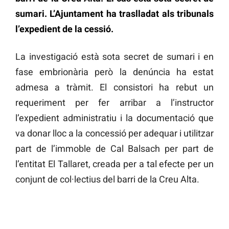
sumari. L’Ajuntament ha traslladat als tribunals
l’expedient de la cessió.
La investigació està sota secret de sumari i en
fase embrionària però la denúncia ha estat
admesa a tràmit. El consistori ha rebut un
requeriment per fer arribar a l’instructor
l’expedient administratiu i la documentació que
va donar lloc a la concessió per adequar i utilitzar
part de l’immoble de Cal Balsach per part de
l’entitat El Tallaret, creada per a tal efecte per un
conjunt de col·lectius del barri de la Creu Alta.