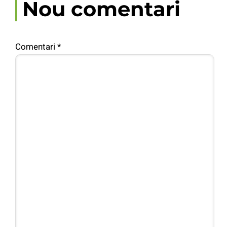
Nou comentari
Comentari
*