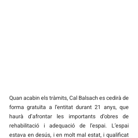
Quan acabin els tràmits, Cal Balsach es cedirà de
forma gratuïta a l’entitat durant 21 anys, que
haurà d’afrontar les importants d’obres de
rehabilitació i adequació de l’espai. L’espai
estava en desús, i en molt mal estat, i qualificat