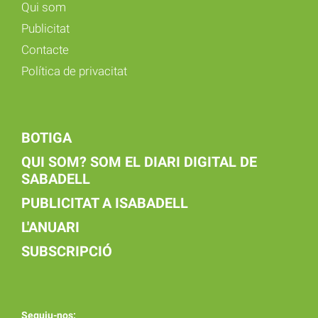
Qui som
Publicitat
Contacte
Política de privacitat
BOTIGA
QUI SOM? SOM EL DIARI DIGITAL DE
SABADELL
PUBLICITAT A ISABADELL
L'ANUARI
SUBSCRIPCIÓ
Seguiu-nos: