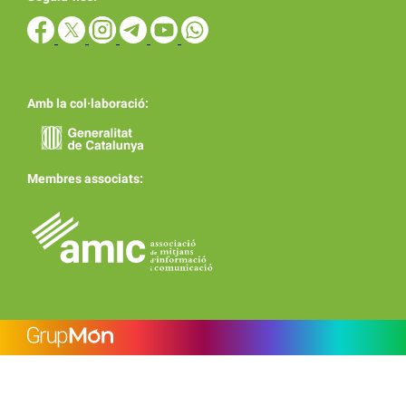
Amb la col·laboració:
Membres associats: