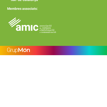
Membres associats: