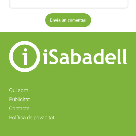
Qui som
Publicitat
Contacte
Política de privacitat