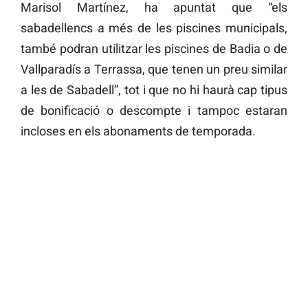
Marisol Martínez, ha apuntat que “els
sabadellencs a més de les piscines municipals,
també podran utilitzar les piscines de Badia o de
Vallparadís a Terrassa, que tenen un preu similar
a les de Sabadell”, tot i que no hi haurà cap tipus
de bonificació o descompte i tampoc estaran
incloses en els abonaments de temporada.