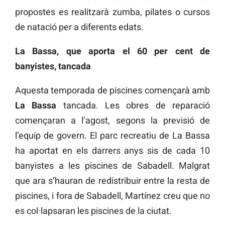
propostes es realitzarà zumba, pilates o cursos
de natació per a diferents edats.
La Bassa, que aporta el 60 per cent de
banyistes, tancada
Aquesta temporada de piscines començarà amb
La Bassa
tancada. Les obres de reparació
començaran a l’agost, segons la previsió de
l’equip de govern. El parc recreatiu de La Bassa
ha aportat en els darrers anys sis de cada 10
banyistes a les piscines de Sabadell. Malgrat
que ara s’hauran de redistribuir entre la resta de
piscines, i fora de Sabadell, Martínez creu que no
es col·lapsaran les piscines de la ciutat.