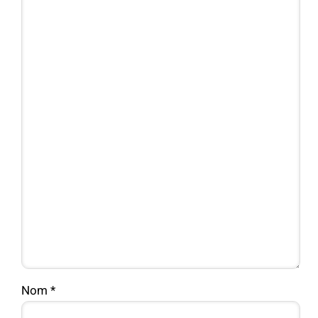
Nom
*