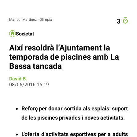
Marisol Martínez - Olimpia
3′
Societat
Així resoldrà l’Ajuntament la
temporada de piscines amb La
Bassa tancada
David B.
08/06/2016 16:19
Reforç per donar sortida als esplais: suport
de les piscines privades i noves activitats.
L’oferta d’activitats esportives per a adults