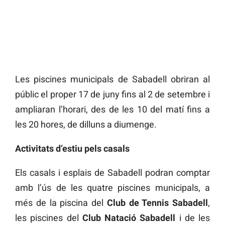
Les piscines municipals de Sabadell obriran al
públic el proper 17 de juny fins al 2 de setembre i
ampliaran l’horari, des de les 10 del matí fins a
les 20 hores, de dilluns a diumenge.
Activitats d’estiu pels casals
Els casals i esplais de Sabadell podran comptar
amb l’ús de les quatre piscines municipals, a
més de la piscina del
Club de Tennis Sabadell
,
les piscines del
Club Natació Sabadell
i de les