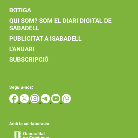
BOTIGA
QUI SOM? SOM EL DIARI DIGITAL DE
SABADELL
PUBLICITAT A ISABADELL
L'ANUARI
SUBSCRIPCIÓ
Seguiu-nos:
Amb la col·laboració: