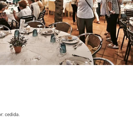
r: cedida.