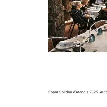
Sopar Solidari d'Atendis 2025. Auto