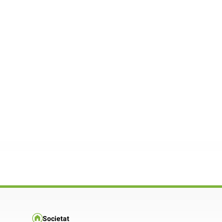
Societat