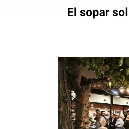
El sopar so