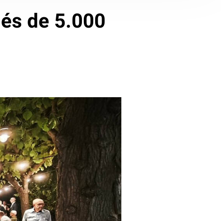
més de 5.000