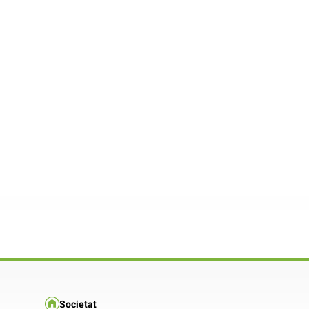
Societat