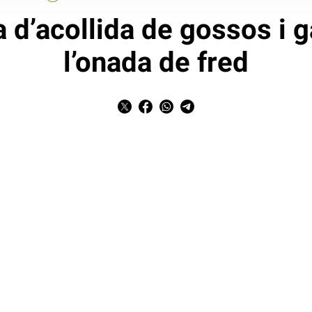
d’acollida de gossos i g
l’onada de fred