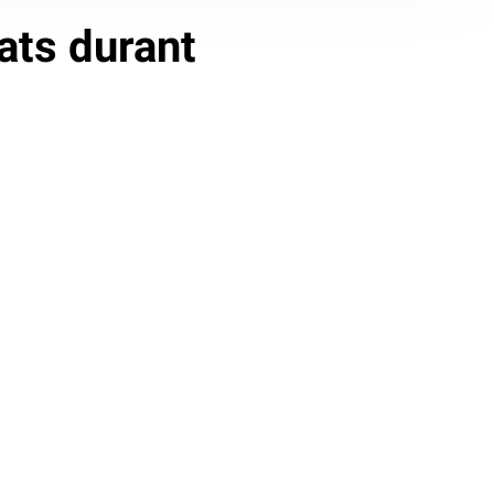
ats durant