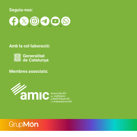
Seguiu-nos:
Amb la col·laboració:
Membres associats: