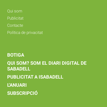
Qui som
Publicitat
Contacte
Política de privacitat
BOTIGA
QUI SOM? SOM EL DIARI DIGITAL DE
SABADELL
PUBLICITAT A ISABADELL
L'ANUARI
SUBSCRIPCIÓ