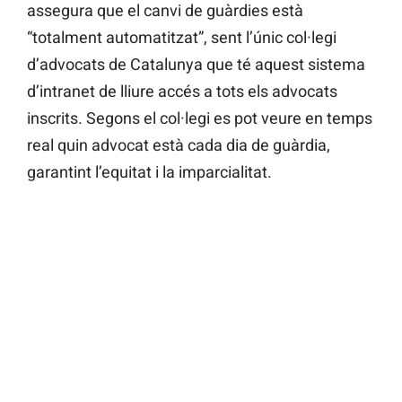
assegura que el canvi de guàrdies està
“totalment automatitzat”, sent l’únic col·legi
d’advocats de Catalunya que té aquest sistema
d’intranet de lliure accés a tots els advocats
inscrits. Segons el col·legi es pot veure en temps
real quin advocat està cada dia de guàrdia,
garantint l’equitat i la imparcialitat.