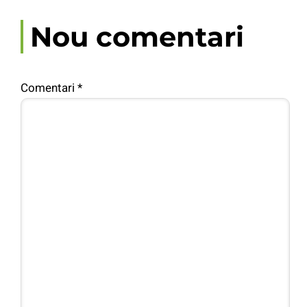
Nou comentari
Comentari
*