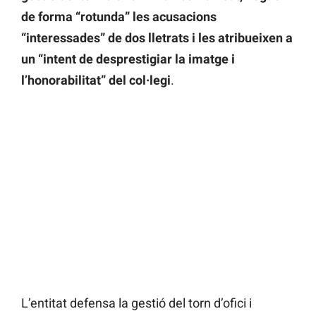
de forma “rotunda” les acusacions
“interessades” de dos lletrats i les atribueixen a
un “intent de desprestigiar la imatge i
l’honorabilitat” del col·legi
.
L’entitat defensa la gestió del torn d’ofici i