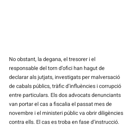
No obstant, la degana, el tresorer i el
responsable del torn d’ofici han hagut de
declarar als jutjats, investigats per malversació
de cabals públics, tràfic d’influències i corrupció
entre particulars. Els dos advocats denunciants
van portar el cas a fiscalia el passat mes de
novembre i el ministeri públic va obrir diligències
contra ells. El cas es troba en fase d’instrucció.