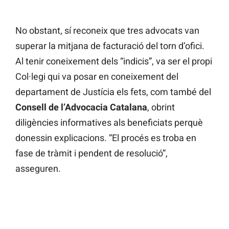
No obstant, sí reconeix que tres advocats van
superar la mitjana de facturació del torn d’ofici.
Al tenir coneixement dels “indicis”, va ser el propi
Col·legi qui va posar en coneixement del
departament de Justícia els fets, com també del
Consell de l’Advocacia Catalana
, obrint
diligències informatives als beneficiats perquè
donessin explicacions. “El procés es troba en
fase de tràmit i pendent de resolució”,
asseguren.