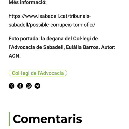
Més informació:
https://www.isabadell.cat/tribunals-
sabadell/possible-corrupcio-torn-ofici/
Foto portada: la degana del Col·legi de
l’Advocacia de Sabadell, Eulàlia Barros. Autor:
ACN.
Col·legi de l'Advocacia
Comentaris