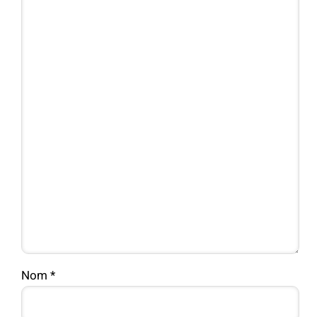
Nom
*