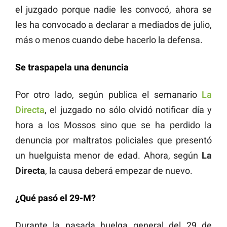
el juzgado porque nadie les convocó, ahora se
les ha convocado a declarar a mediados de julio,
más o menos cuando debe hacerlo la defensa.
Se traspapela una denuncia
Por otro lado, según publica el semanario
La
Directa
, el juzgado no sólo olvidó notificar día y
hora a los Mossos sino que se ha perdido la
denuncia por maltratos policiales que presentó
un huelguista menor de edad. Ahora, según
La
Directa
, la causa deberá empezar de nuevo.
¿Qué pasó el 29-M?
Durante la pasada huelga general del 29 de