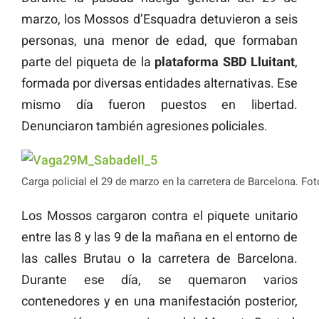
marzo, los Mossos d’Esquadra detuvieron a seis
personas, una menor de edad, que formaban
parte del piqueta de la
plataforma SBD Lluitant
,
formada por diversas entidades alternativas. Ese
mismo día fueron puestos en libertad.
Denunciaron también agresiones policiales.
Carga policial el 29 de marzo en la carretera de Barcelona. Fot
Los Mossos cargaron contra el piquete unitario
entre las 8 y las 9 de la mañana en el entorno de
las calles Brutau o la carretera de Barcelona.
Durante ese día, se quemaron varios
contenedores y en una manifestación posterior,