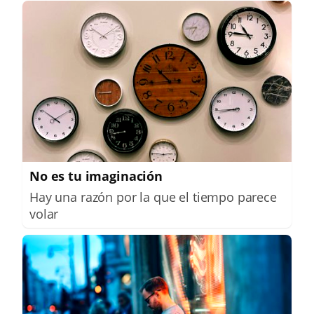
No es tu imaginación
Hay una razón por la que el tiempo parece
volar