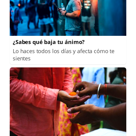
¿Sabes qué baja tu ánimo?
Lo haces todos los días y afecta cómo te
sientes