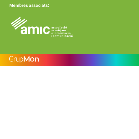
Membres associats: