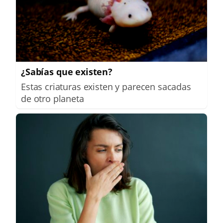
¿Sabías que existen?
Estas criaturas existen y parecen sacadas
de otro planeta