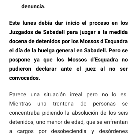
denuncia.
Este lunes debía dar inicio el proceso en los
Juzgados de Sabadell para juzgar a la medida
docena de detenidos por los Mossos d’Esquadra
el día de la huelga general en Sabadell. Pero se
pospone ya que los Mossos d’Esquadra no
pudieron declarar ante el juez al no ser
convocados.
Parece una situación irreal pero no lo es.
Mientras una trentena de personas se
concentraba pidiendo la absolución de los seis
detenidos, uno menor de edad, que se enfrentan
a cargos por desobeciendia y desórdenes