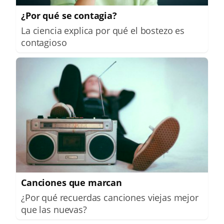
¿Por qué se contagia?
La ciencia explica por qué el bostezo es
contagioso
Canciones que marcan
¿Por qué recuerdas canciones viejas mejor
que las nuevas?