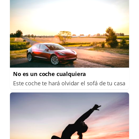
No es un coche cualquiera
Este coche te hará olvidar el sofá de tu casa