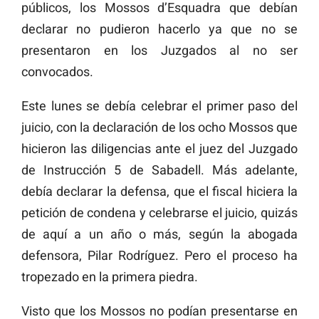
públicos, los Mossos d’Esquadra que debían
declarar no pudieron hacerlo ya que no se
presentaron en los Juzgados al no ser
convocados.
Este lunes se debía celebrar el primer paso del
juicio, con la declaración de los ocho Mossos que
hicieron las diligencias ante el juez del Juzgado
de Instrucción 5 de Sabadell. Más adelante,
debía declarar la defensa, que el fiscal hiciera la
petición de condena y celebrarse el juicio, quizás
de aquí a un año o más, según la abogada
defensora, Pilar Rodríguez. Pero el proceso ha
tropezado en la primera piedra.
Visto que los Mossos no podían presentarse en