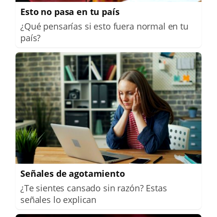
Esto no pasa en tu país
¿Qué pensarías si esto fuera normal en tu
país?
Señales de agotamiento
¿Te sientes cansado sin razón? Estas
señales lo explican