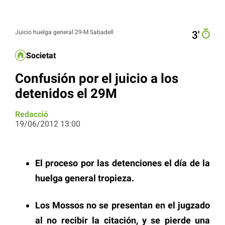
Juicio huelga general 29-M Sabadell
3′
Societat
Confusión por el juicio a los
detenidos el 29M
Redacció
19/06/2012 13:00
El proceso por las detenciones el día de la
huelga general tropieza.
Los Mossos no se presentan en el jugzado
al no recibir la citación, y se pierde una