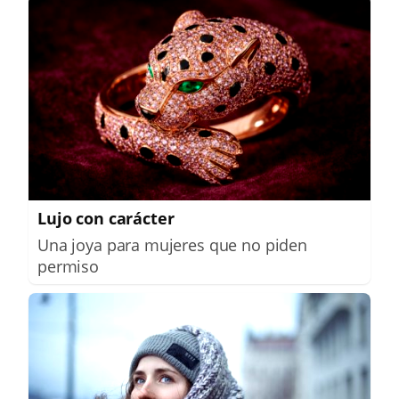
Lujo con carácter
Una joya para mujeres que no piden
permiso