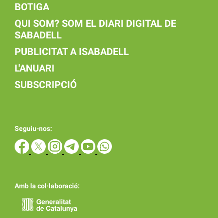
BOTIGA
QUI SOM? SOM EL DIARI DIGITAL DE
SABADELL
PUBLICITAT A ISABADELL
L'ANUARI
SUBSCRIPCIÓ
Seguiu-nos:
Amb la col·laboració: