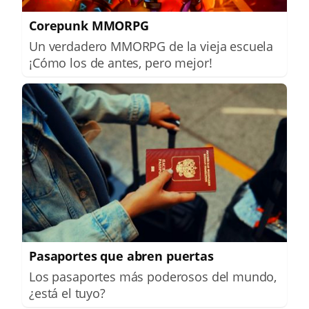
Corepunk MMORPG
Un verdadero MMORPG de la vieja escuela
¡Cómo los de antes, pero mejor!
Pasaportes que abren puertas
Los pasaportes más poderosos del mundo,
¿está el tuyo?