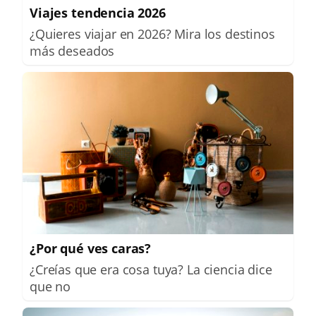
Viajes tendencia 2026
¿Quieres viajar en 2026? Mira los destinos
más deseados
¿Por qué ves caras?
¿Creías que era cosa tuya? La ciencia dice
que no