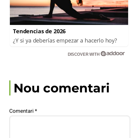
Tendencias de 2026
¿Y si ya deberías empezar a hacerlo hoy?
DISCOVER WITH
Nou comentari
Comentari
*