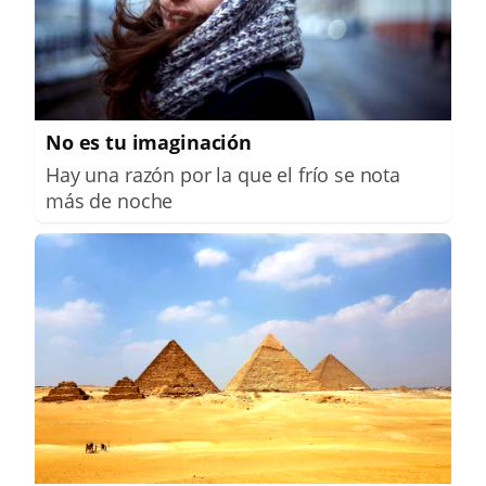
No es tu imaginación
Hay una razón por la que el frío se nota
más de noche