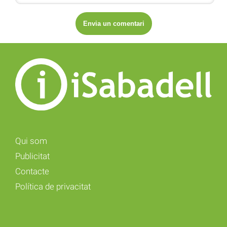
Qui som
Publicitat
Contacte
Política de privacitat