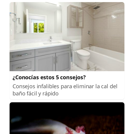
¿Conocías estos 5 consejos?
Consejos infalibles para eliminar la cal del
baño fácil y rápido