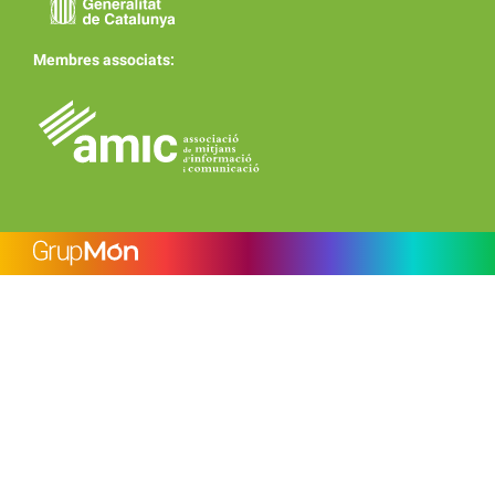
Membres associats: