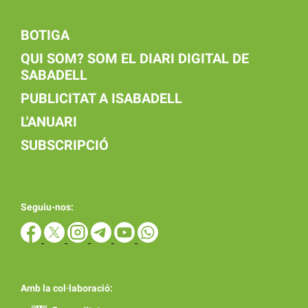
BOTIGA
QUI SOM? SOM EL DIARI DIGITAL DE
SABADELL
PUBLICITAT A ISABADELL
L'ANUARI
SUBSCRIPCIÓ
Seguiu-nos:
Amb la col·laboració: