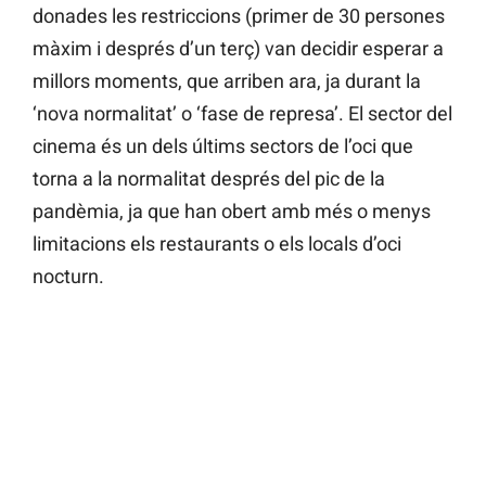
donades les restriccions (primer de 30 persones
màxim i després d’un terç) van decidir esperar a
millors moments, que arriben ara, ja durant la
‘nova normalitat’ o ‘fase de represa’. El sector del
cinema és un dels últims sectors de l’oci que
torna a la normalitat després del pic de la
pandèmia, ja que han obert amb més o menys
limitacions els restaurants o els locals d’oci
nocturn.