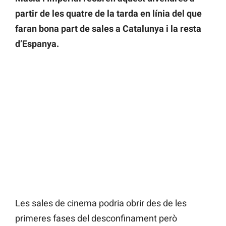
partir de les quatre de la tarda en línia del que
faran bona part de sales a Catalunya i la resta
d’Espanya.
Les sales de cinema podria obrir des de les
primeres fases del desconfinament però