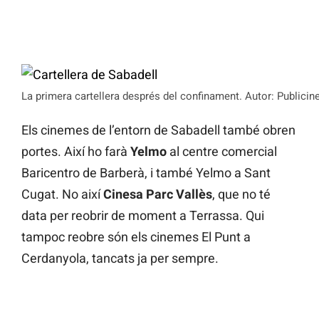
La primera cartellera després del confinament. Autor: Publicine
Els cinemes de l’entorn de Sabadell també obren
portes. Així ho farà
Yelmo
al centre comercial
Baricentro de Barberà, i també Yelmo a Sant
Cugat. No així
Cinesa Parc Vallès
, que no té
data per reobrir de moment a Terrassa. Qui
tampoc reobre són els cinemes El Punt a
Cerdanyola, tancats ja per sempre.