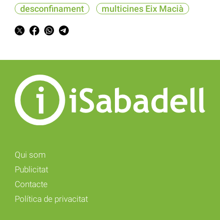
desconfinament
multicines Eix Macià
Qui som
Publicitat
Contacte
Política de privacitat