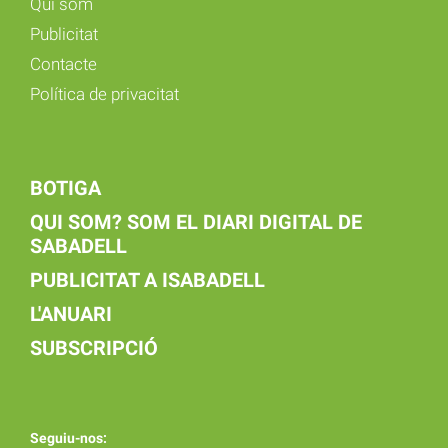
Qui som
Publicitat
Contacte
Política de privacitat
BOTIGA
QUI SOM? SOM EL DIARI DIGITAL DE
SABADELL
PUBLICITAT A ISABADELL
L'ANUARI
SUBSCRIPCIÓ
Seguiu-nos: