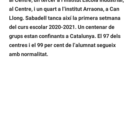
al Centre, i un quart a l’institut Arraona, a Can
Llong. Sabadell tanca així la primera setmana
del curs escolar 2020-2021. Un centenar de
grups estan confinants a Catalunya. El 97 dels
centres i el 99 per cent de l’alumnat segueix
amb normalitat.