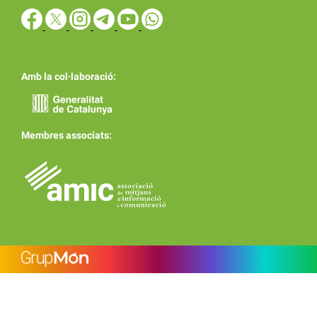
Amb la col·laboració:
Membres associats: