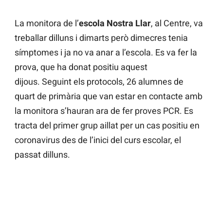
La monitora de l’
escola Nostra Llar
, al Centre, va
treballar dilluns i dimarts però dimecres tenia
símptomes i ja no va anar a l’escola. Es va fer la
prova, que ha donat positiu aquest
dijous. Seguint els protocols, 26 alumnes de
quart de primària que van estar en contacte amb
la monitora s’hauran ara de fer proves PCR. Es
tracta del primer grup aillat per un cas positiu en
coronavirus des de l’inici del curs escolar, el
passat dilluns.