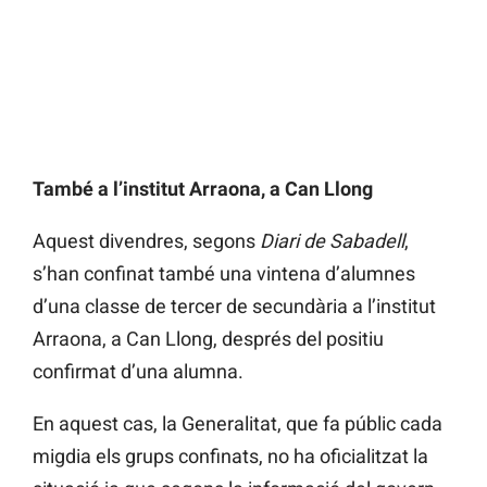
També a l’institut Arraona, a Can Llong
Aquest divendres, segons
Diari de Sabadell
,
s’han confinat també una vintena d’alumnes
d’una classe de tercer de secundària a l’institut
Arraona, a Can Llong, després del positiu
confirmat d’una alumna.
En aquest cas, la Generalitat, que fa públic cada
migdia els grups confinats, no ha oficialitzat la