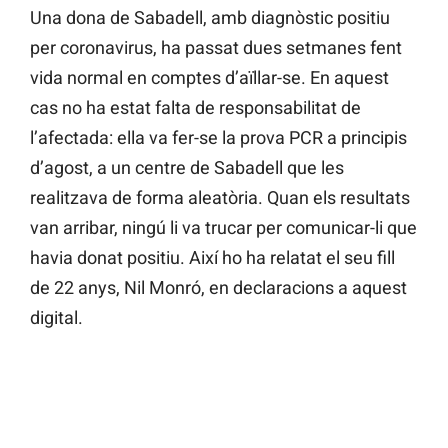
Una dona de Sabadell, amb diagnòstic positiu
per coronavirus, ha passat dues setmanes fent
vida normal en comptes d’aïllar-se. En aquest
cas no ha estat falta de responsabilitat de
l’afectada: ella va fer-se la prova PCR a principis
d’agost, a un centre de Sabadell que les
realitzava de forma aleatòria. Quan els resultats
van arribar, ningú li va trucar per comunicar-li que
havia donat positiu. Així ho ha relatat el seu fill
de 22 anys, Nil Monró, en declaracions a aquest
digital.