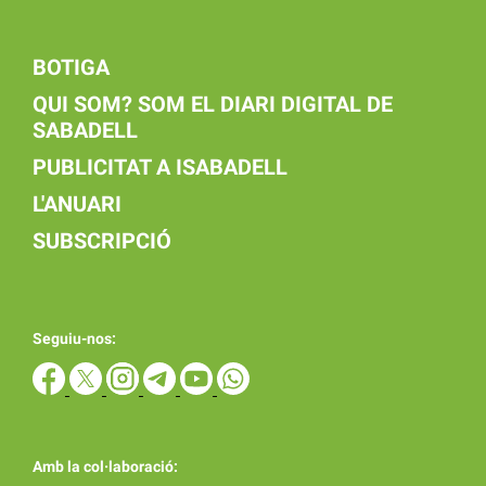
BOTIGA
QUI SOM? SOM EL DIARI DIGITAL DE
SABADELL
PUBLICITAT A ISABADELL
L'ANUARI
SUBSCRIPCIÓ
Seguiu-nos:
Amb la col·laboració: