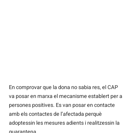
En comprovar que la dona no sabia res, el CAP
va posar en marxa el mecanisme establert per a
persones positives. Es van posar en contacte
amb els contactes de l’afectada perquè
adoptessin les mesures adients i realitzessin la
quarantena.