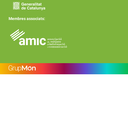
Membres associats: