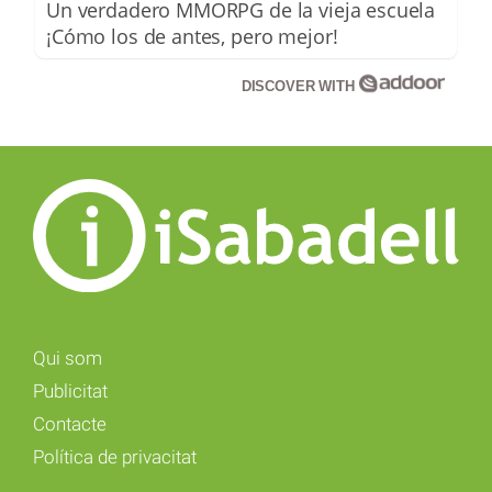
Un verdadero MMORPG de la vieja escuela
¡Cómo los de antes, pero mejor!
DISCOVER WITH
Qui som
Publicitat
Contacte
Política de privacitat