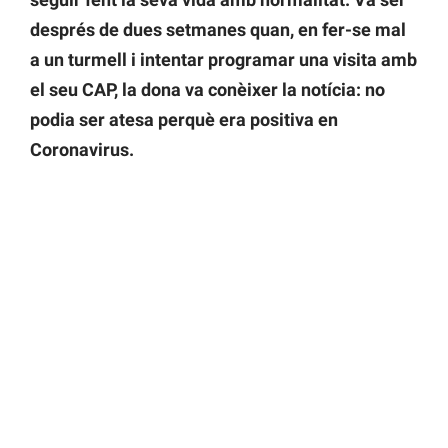
després de dues setmanes quan, en fer-se mal
a un turmell i intentar programar una visita amb
el seu CAP, la dona va conèixer la notícia: no
podia ser atesa perquè era positiva en
Coronavirus.