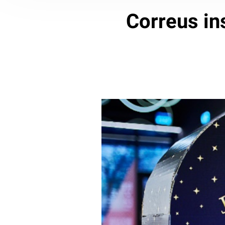
Correus in