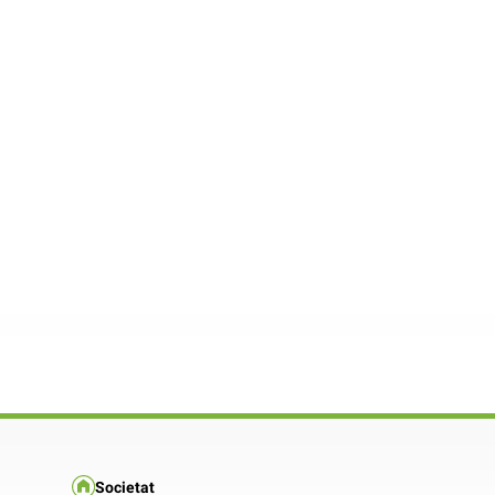
Societat