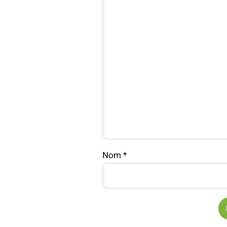
Nom
*