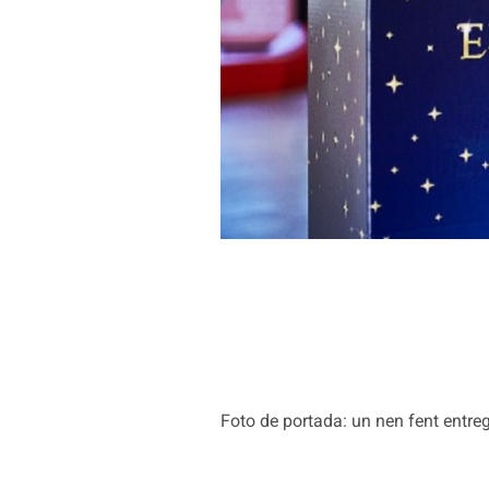
Foto de portada: un nen fent entreg