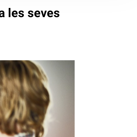
a les seves