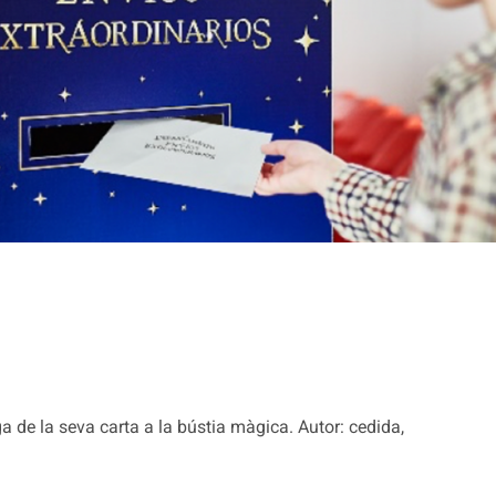
a de la seva carta a la bústia màgica. Autor: cedida,