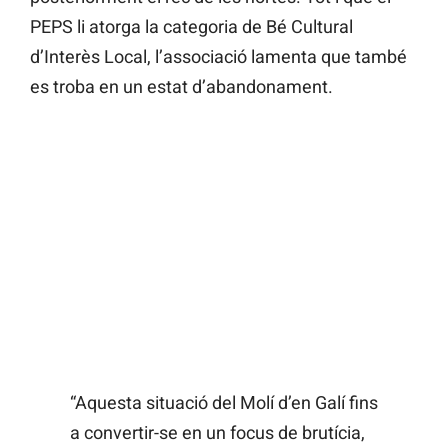
PEPS li atorga la categoria de Bé Cultural
d’Interès Local, l’associació lamenta que també
es troba en un estat d’abandonament.
“Aquesta situació del Molí d’en Galí fins
a convertir-se en un focus de brutícia,