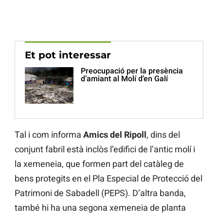
Et pot interessar
Preocupació per la presència
d’amiant al Molí d’en Galí
Tal i com informa
Amics del Ripoll
, dins del
conjunt fabril està inclòs l’edifici de l’antic molí i
la xemeneia, que formen part del catàleg de
bens protegits en el Pla Especial de Protecció del
Patrimoni de Sabadell (PEPS). D’altra banda,
també hi ha una segona xemeneia de planta