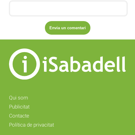
Qui som
Publicitat
Contacte
Política de privacitat