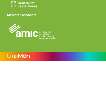
Membres associats: