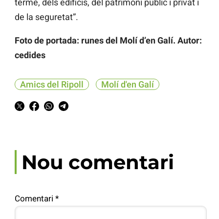
terme, dels edificis, del patrimoni públic i privat i
de la seguretat”.
Foto de portada: runes del Molí d’en Galí. Autor:
cedides
Amics del Ripoll
Molí d'en Galí
Nou comentari
Comentari
*