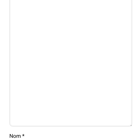
Nom
*