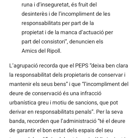
runa i d’inseguretat, és fruit del
desinterès i de l’incompliment de les
responsabilitats per part de la
propietat i de la manca d’actuació per
part del consistori”, denuncien els
Amics del Ripoll.
L’agrupació recorda que el PEPS “deixa ben clara
la responsabilitat dels propietaris de conservar i
mantenir els seus bens” i que “l’incompliment del
deure de conservació és una infracció
urbanística greu i motiu de sancions, que pot
derivar en responsabilitats penals”. Per la seva
banda, recorden que l’administració “té el deure
de garantir el bon estat dels espais del seu