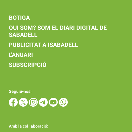
BOTIGA
QUI SOM? SOM EL DIARI DIGITAL DE
SABADELL
PUBLICITAT A ISABADELL
L'ANUARI
SUBSCRIPCIÓ
Seguiu-nos:
Amb la col·laboració: