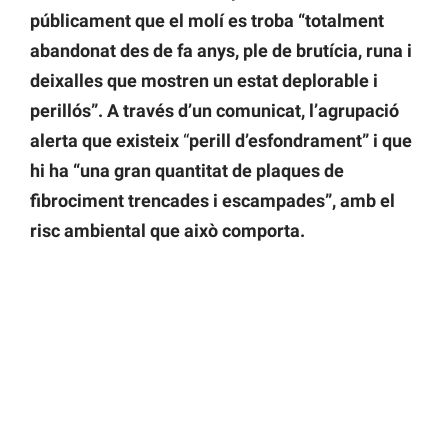
públicament que el molí es troba “totalment
abandonat des de fa anys, ple de brutícia, runa i
deixalles que mostren un estat deplorable i
perillós”. A través d’un comunicat, l’agrupació
alerta que existeix
“
perill d’esfondrament” i que
hi ha “una gran quantitat de plaques de
fibrociment trencades i escampades”, amb el
risc ambiental que això comporta.