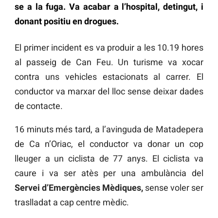
se a la fuga. Va acabar a l’hospital, detingut, i
donant positiu en drogues.
El primer incident es va produir a les 10.19 hores
al passeig de Can Feu. Un turisme va xocar
contra uns vehicles estacionats al carrer. El
conductor va marxar del lloc sense deixar dades
de contacte.
16 minuts més tard, a l’avinguda de Matadepera
de Ca n’Oriac, el conductor va donar un cop
lleuger a un ciclista de 77 anys. El ciclista va
caure i va ser atès per una ambulància del
Servei d’Emergències Mèdiques,
sense voler ser
traslladat a cap centre mèdic.