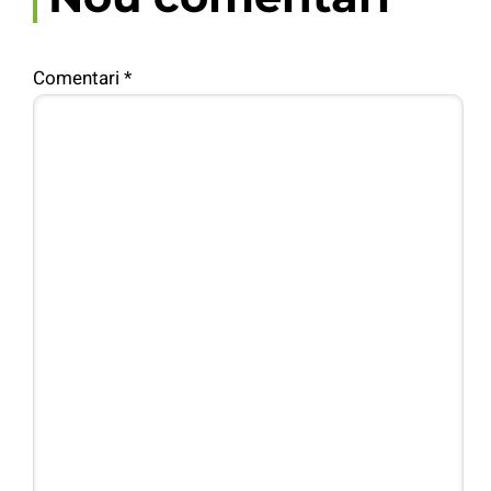
Comentari
*