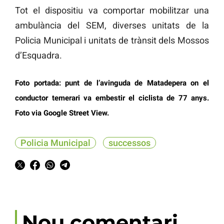
Tot el dispositiu va comportar mobilitzar una
ambulància del SEM, diverses unitats de la
Policia Municipal i unitats de trànsit dels Mossos
d’Esquadra.
Foto portada: punt de l’avinguda de Matadepera on el
conductor temerari va embestir el ciclista de 77 anys.
Foto via Google Street View.
Policia Municipal
successos
Nou comentari