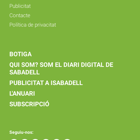
Publicitat
Contacte
Política de privacitat
BOTIGA
QUI SOM? SOM EL DIARI DIGITAL DE
SABADELL
PUBLICITAT A ISABADELL
L'ANUARI
SUBSCRIPCIÓ
Seguiu-nos: