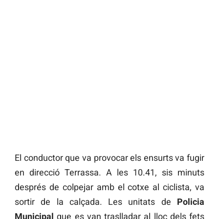
El conductor que va provocar els ensurts va fugir
en direcció Terrassa. A les 10.41, sis minuts
després de colpejar amb el cotxe al ciclista, va
sortir de la calçada. Les unitats de
Policia
Municipal
que es van traslladar al lloc dels fets