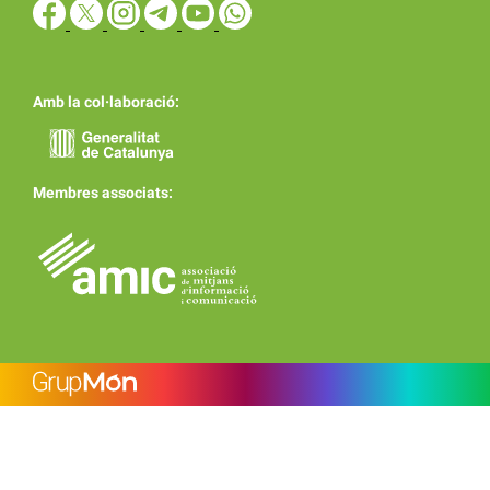
Amb la col·laboració:
Membres associats: