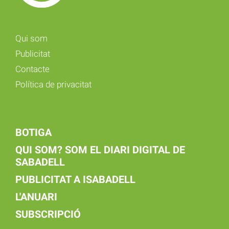
Qui som
Publicitat
Contacte
Política de privacitat
BOTIGA
QUI SOM? SOM EL DIARI DIGITAL DE
SABADELL
PUBLICITAT A ISABADELL
L'ANUARI
SUBSCRIPCIÓ