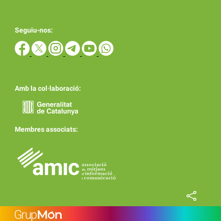
Seguiu-nos:
Amb la col·laboració:
Membres associats: