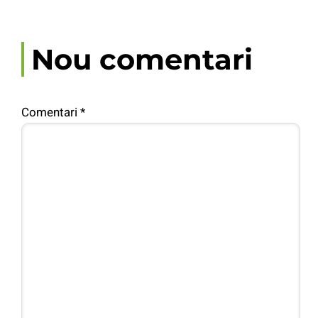
Nou comentari
Comentari
*