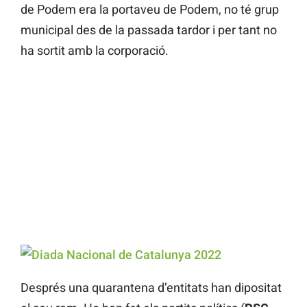
de Podem era la portaveu de Podem, no té grup
municipal des de la passada tardor i per tant no
ha sortit amb la corporació.
Després una quarantena d’entitats han dipositat