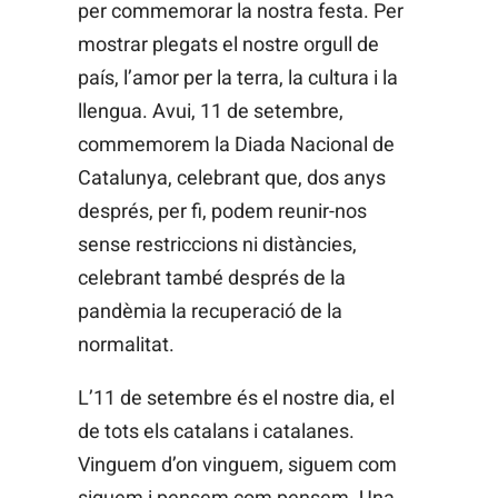
per commemorar la nostra festa. Per
mostrar plegats el nostre orgull de
país, l’amor per la terra, la cultura i la
llengua. Avui, 11 de setembre,
commemorem la Diada Nacional de
Catalunya, celebrant que, dos anys
després, per fi, podem reunir-nos
sense restriccions ni distàncies,
celebrant també després de la
pandèmia la recuperació de la
normalitat.
L’11 de setembre és el nostre dia, el
de tots els catalans i catalanes.
Vinguem d’on vinguem, siguem com
siguem i pensem com pensem. Una