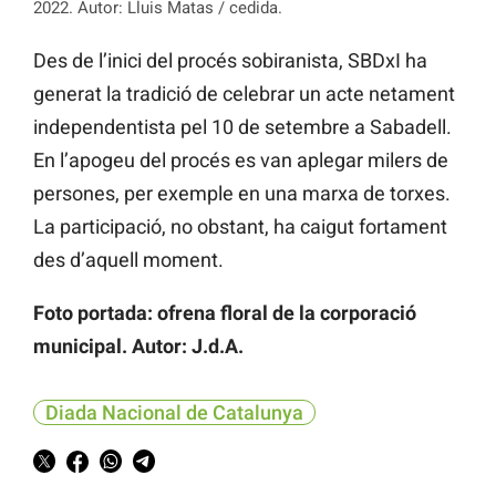
2022. Autor: Lluis Matas / cedida.
Des de l’inici del procés sobiranista, SBDxI ha
generat la tradició de celebrar un acte netament
independentista pel 10 de setembre a Sabadell.
En l’apogeu del procés es van aplegar milers de
persones, per exemple en una marxa de torxes.
La participació, no obstant, ha caigut fortament
des d’aquell moment.
Foto portada: ofrena floral de la corporació
municipal. Autor: J.d.A.
Diada Nacional de Catalunya