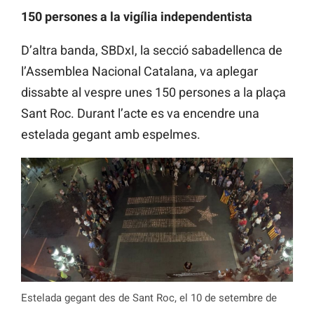
150 persones a la vigília independentista
D’altra banda, SBDxI, la secció sabadellenca de
l’Assemblea Nacional Catalana, va aplegar
dissabte al vespre unes 150 persones a la plaça
Sant Roc. Durant l’acte es va encendre una
estelada gegant amb espelmes.
Estelada gegant des de Sant Roc, el 10 de setembre de