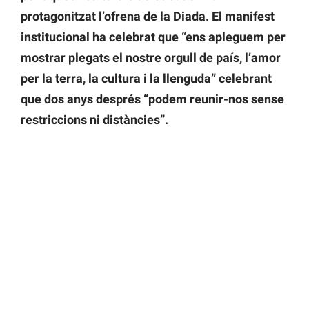
protagonitzat l’ofrena de la Diada. El manifest
institucional ha celebrat que “ens apleguem per
mostrar plegats el nostre orgull de país, l’amor
per la terra, la cultura i la llenguda” celebrant
que dos anys després “podem reunir-nos sense
restriccions ni distàncies”.