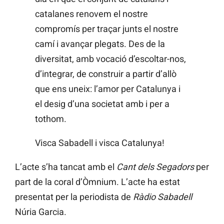
catalanes renovem el nostre
compromís per traçar junts el nostre
camí i avançar plegats. Des de la
diversitat, amb vocació d’escoltar-nos,
d’integrar, de construir a partir d’allò
que ens uneix: l’amor per Catalunya i
el desig d’una societat amb i per a
tothom.
Visca Sabadell i visca Catalunya!
L’acte s’ha tancat amb el
Cant dels Segadors
per
part de la coral d’Òmnium. L’acte ha estat
presentat per la periodista de
Ràdio Sabadell
Núria Garcia.