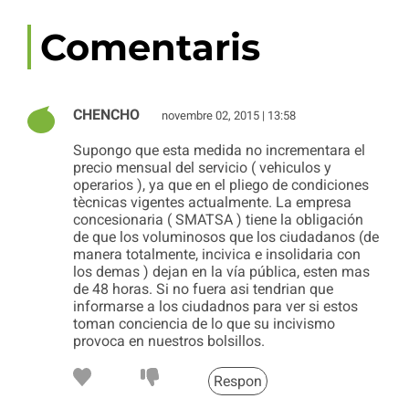
Comentaris
CHENCHO
novembre 02, 2015 | 13:58
Supongo que esta medida no incrementara el
precio mensual del servicio ( vehiculos y
operarios ), ya que en el pliego de condiciones
tècnicas vigentes actualmente. La empresa
concesionaria ( SMATSA ) tiene la obligación
de que los voluminosos que los ciudadanos (de
manera totalmente, incivica e insolidaria con
los demas ) dejan en la vía pública, esten mas
de 48 horas. Si no fuera asi tendrian que
informarse a los ciudadnos para ver si estos
toman conciencia de lo que su incivismo
provoca en nuestros bolsillos.
Respon