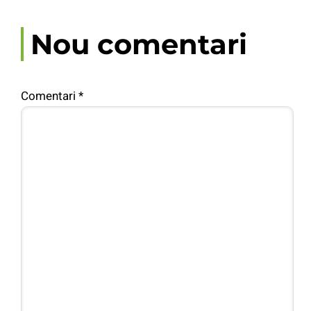
Nou comentari
Comentari
*