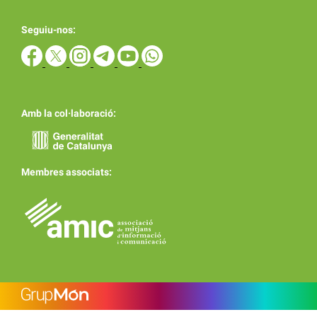
Seguiu-nos:
Amb la col·laboració:
Membres associats: