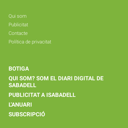
Qui som
Publicitat
Contacte
Política de privacitat
BOTIGA
QUI SOM? SOM EL DIARI DIGITAL DE
SABADELL
PUBLICITAT A ISABADELL
L'ANUARI
SUBSCRIPCIÓ