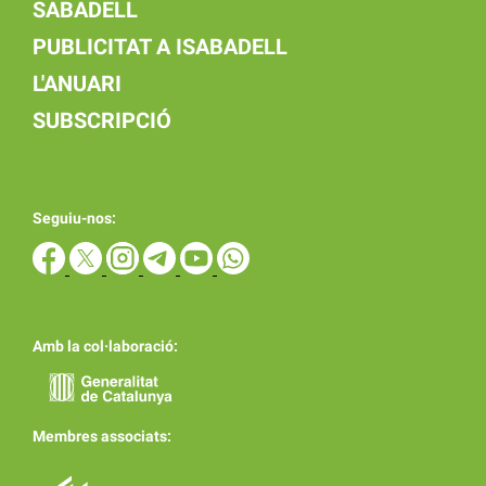
SABADELL
PUBLICITAT A ISABADELL
L'ANUARI
SUBSCRIPCIÓ
Seguiu-nos:
Amb la col·laboració:
Membres associats: