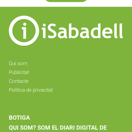
Qui som
Publicitat
Contacte
Política de privacitat
BOTIGA
QUI SOM? SOM EL DIARI DIGITAL DE