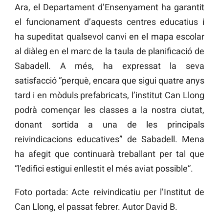
Ara, el Departament d’Ensenyament ha garantit
el funcionament d’aquests centres educatius i
ha supeditat qualsevol canvi en el mapa escolar
al diàleg en el marc de la taula de planificació de
Sabadell. A més, ha expressat la seva
satisfacció “perquè, encara que sigui quatre anys
tard i en mòduls prefabricats, l’institut Can Llong
podrà començar les classes a la nostra ciutat,
donant sortida a una de les principals
reivindicacions educatives” de Sabadell. Mena
ha afegit que continuarà treballant per tal que
“l’edifici estigui enllestit el més aviat possible”.
Foto portada: Acte reivindicatiu per l’Institut de
Can Llong, el passat febrer. Autor David B.