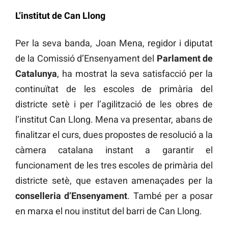
L’institut de Can Llong
Per la seva banda, Joan Mena, regidor i diputat
de la Comissió d’Ensenyament del
Parlament de
Catalunya
, ha mostrat la seva satisfacció per la
continuïtat de les escoles de primària del
districte setè i per l’agilització de les obres de
l’institut Can Llong. Mena va presentar, abans de
finalitzar el curs, dues propostes de resolució a la
càmera catalana instant a garantir el
funcionament de les tres escoles de primària del
districte setè, que estaven amenaçades per la
conselleria d’Ensenyament
. També per a posar
en marxa el nou institut del barri de Can Llong.