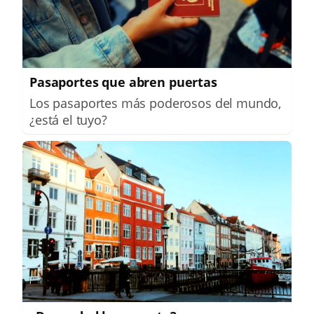
Pasaportes que abren puertas
Los pasaportes más poderosos del mundo,
¿está el tuyo?