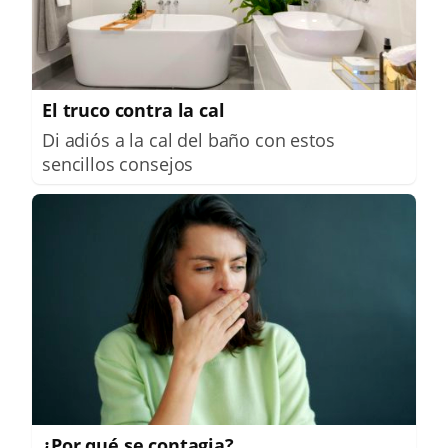
El truco contra la cal
Di adiós a la cal del baño con estos
sencillos consejos
¿Por qué se contagia?