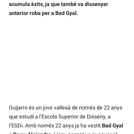
acumula èxits, ja que també va dissenyar
anterior roba per a Bad Gyal.
Guijarro és un jove vallesà de només de 22 anys
que estudi a l’Escola Superior de Disseny, a
l’ESDi. Amb només 22 anys ja ha vestit
Bad Gyal