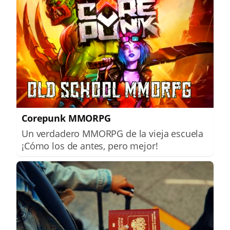
Corepunk MMORPG
Un verdadero MMORPG de la vieja escuela
¡Cómo los de antes, pero mejor!