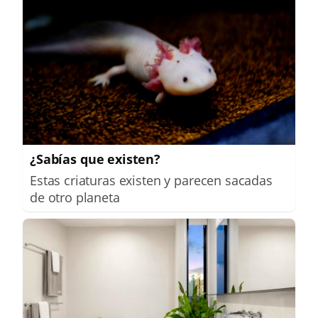
¿Sabías que existen?
Estas criaturas existen y parecen sacadas
de otro planeta