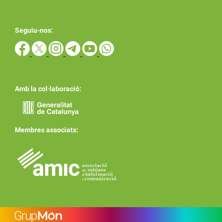
Seguiu-nos:
Amb la col·laboració:
Membres associats: