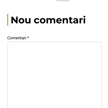
Nou comentari
Comentari
*