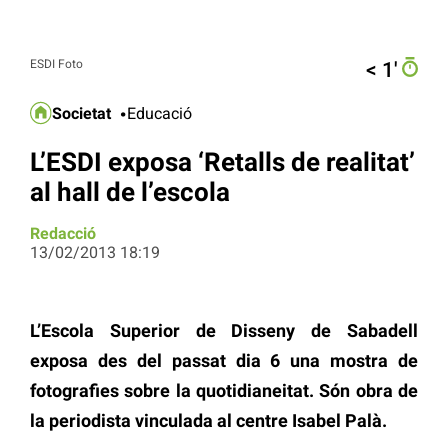
ESDI Foto
< 1′
Societat
Educació
L’ESDI exposa ‘Retalls de realitat’
al hall de l’escola
Redacció
13/02/2013 18:19
L’Escola Superior de Disseny de Sabadell
exposa des del passat dia 6 una mostra de
fotografies sobre la quotidianeitat. Són obra de
la periodista vinculada al centre Isabel Palà.