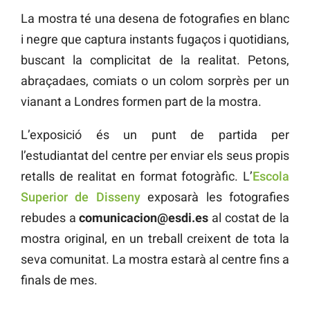
La mostra té una desena de fotografies en blanc
i negre que captura instants fugaços i quotidians,
buscant la complicitat de la realitat. Petons,
abraçadaes, comiats o un colom sorprès per un
vianant a Londres formen part de la mostra.
L’exposició és un punt de partida per
l’estudiantat del centre per enviar els seus propis
retalls de realitat en format fotogràfic. L’
Escola
Superior de Disseny
exposarà les fotografies
rebudes a
comunicacion@esdi.es
al costat de la
mostra original, en un treball creixent de tota la
seva comunitat. La mostra estarà al centre fins a
finals de mes.