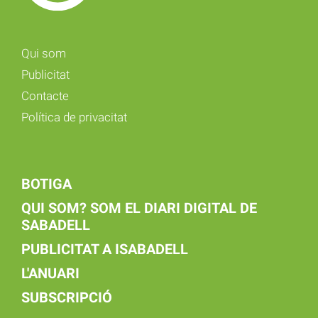
Qui som
Publicitat
Contacte
Política de privacitat
BOTIGA
QUI SOM? SOM EL DIARI DIGITAL DE
SABADELL
PUBLICITAT A ISABADELL
L'ANUARI
SUBSCRIPCIÓ