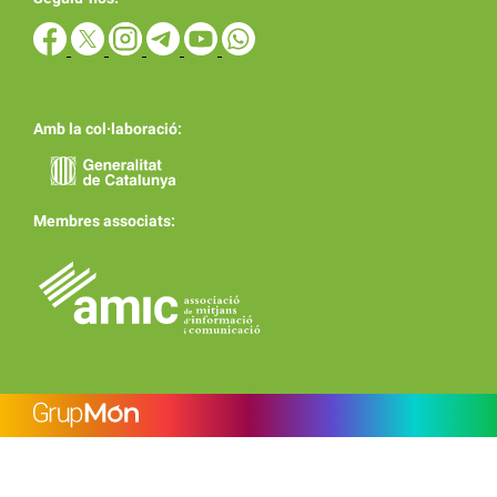
Amb la col·laboració:
Membres associats: