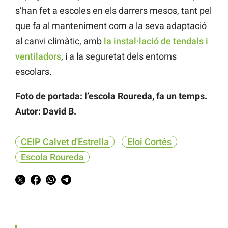
s’han fet a escoles en els darrers mesos, tant pel
que fa al manteniment com a la seva adaptació
al canvi climàtic, amb
la instal·lació de tendals i
ventiladors
, i a la seguretat dels entorns
escolars.
Foto de portada: l’escola Roureda, fa un temps.
Autor: David B.
CEIP Calvet d'Estrella
Eloi Cortés
Escola Roureda