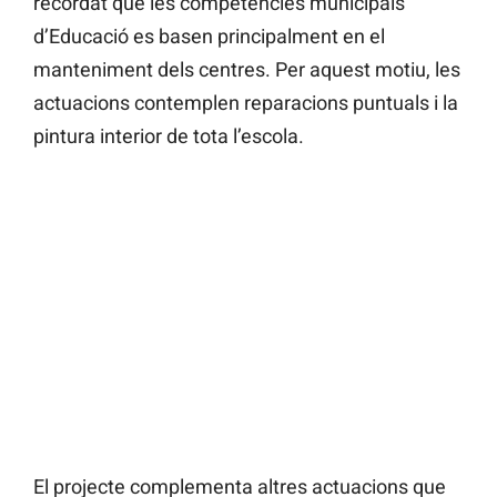
recordat que les competències municipals
d’Educació es basen principalment en el
manteniment dels centres. Per aquest motiu, les
actuacions contemplen reparacions puntuals i la
pintura interior de tota l’escola.
El projecte complementa altres actuacions que