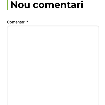
Nou comentari
Comentari
*