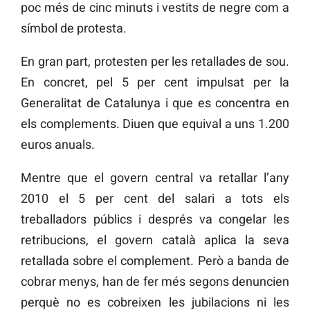
poc més de cinc minuts i vestits de negre com a
símbol de protesta.
En gran part, protesten per les retallades de sou.
En concret, pel 5 per cent impulsat per la
Generalitat de Catalunya i que es concentra en
els complements. Diuen que equival a uns 1.200
euros anuals.
Mentre que el govern central va retallar l’any
2010 el 5 per cent del salari a tots els
treballadors públics i després va congelar les
retribucions, el govern català aplica la seva
retallada sobre el complement. Però a banda de
cobrar menys, han de fer més segons denuncien
perquè no es cobreixen les jubilacions ni les