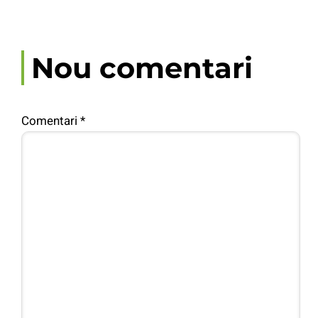
Nou comentari
Comentari
*