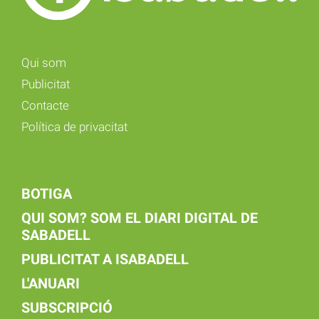
Qui som
Publicitat
Contacte
Política de privacitat
BOTIGA
QUI SOM? SOM EL DIARI DIGITAL DE
SABADELL
PUBLICITAT A ISABADELL
L'ANUARI
SUBSCRIPCIÓ