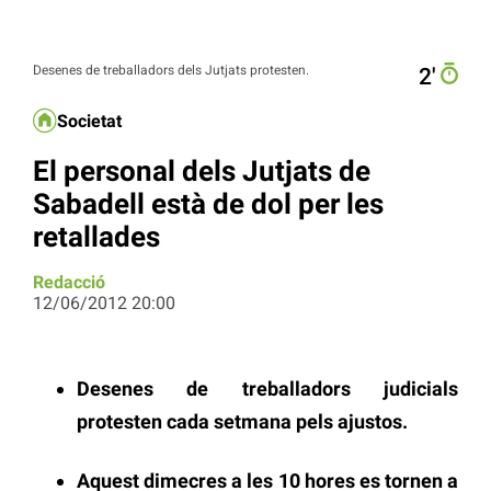
Desenes de treballadors dels Jutjats protesten.
2′
Societat
El personal dels Jutjats de
Sabadell està de dol per les
retallades
Redacció
12/06/2012 20:00
Desenes de treballadors judicials
protesten cada setmana pels ajustos.
Aquest dimecres a les 10 hores es tornen a