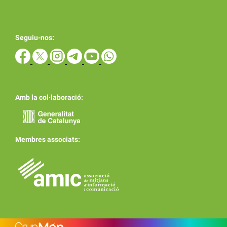
Seguiu-nos:
Amb la col·laboració:
Membres associats: