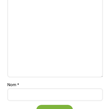
Nom
*