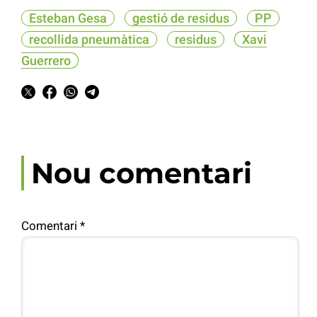
Esteban Gesa
gestió de residus
PP
recollida pneumàtica
residus
Xavi
Guerrero
Nou comentari
Comentari
*