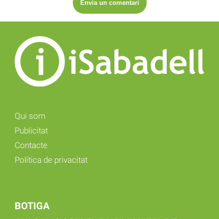
Qui som
Publicitat
Contacte
Política de privacitat
BOTIGA