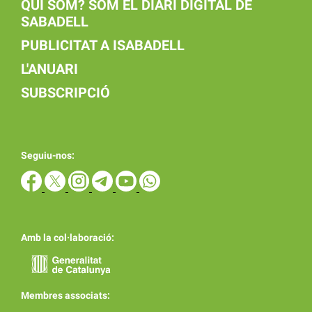
QUI SOM? SOM EL DIARI DIGITAL DE
SABADELL
PUBLICITAT A ISABADELL
L'ANUARI
SUBSCRIPCIÓ
Seguiu-nos:
Amb la col·laboració:
Membres associats: