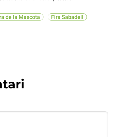
ra de la Mascota
Fira Sabadell
tari