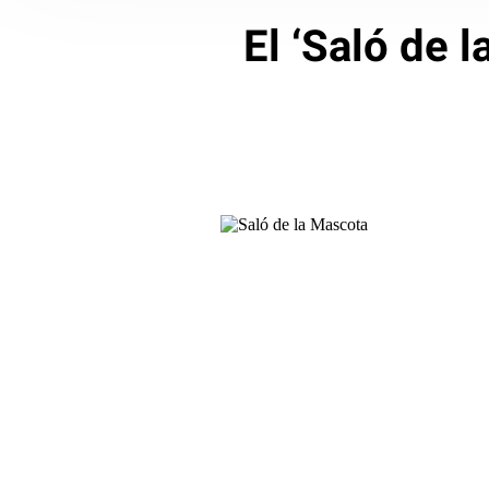
El ‘Saló de l