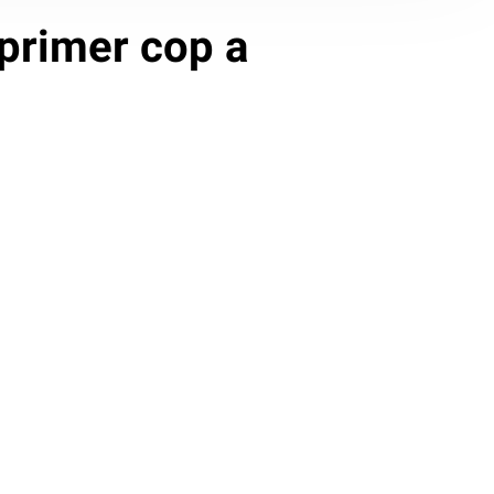
r primer cop a