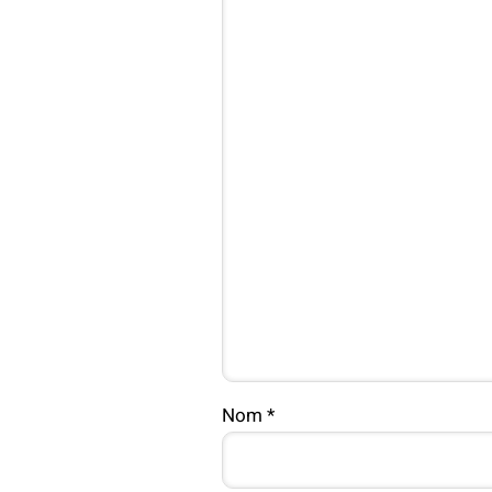
Nom
*