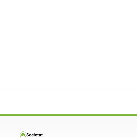
Societat