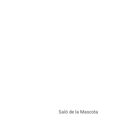
Saló de la Mascota