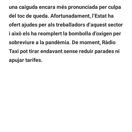
una caiguda encara més pronunciada per culpa
del toc de queda. Afortunadament, l’Estat ha
ofert ajudes per als treballadors d’aquest sector
i això els ha reomplert la bombolla d’oxigen per
sobreviure a la pandèmia. De moment, Ràdio
Taxi pot tirar endavant sense reduir parades ni
apujar tarifes.