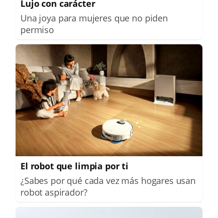
Lujo con carácter
Una joya para mujeres que no piden
permiso
El robot que limpia por ti
¿Sabes por qué cada vez más hogares usan
robot aspirador?