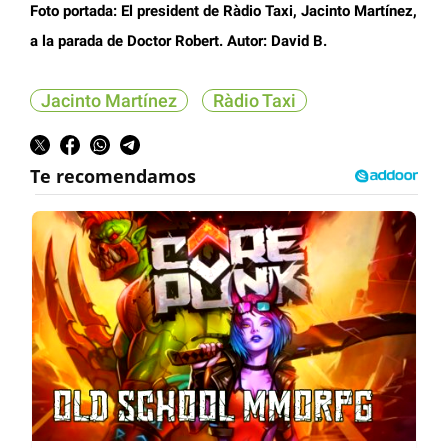
Foto portada:
El president de Ràdio Taxi, Jacinto Martínez,
a la parada de Doctor Robert. Autor: David B.
Jacinto Martínez
Ràdio Taxi