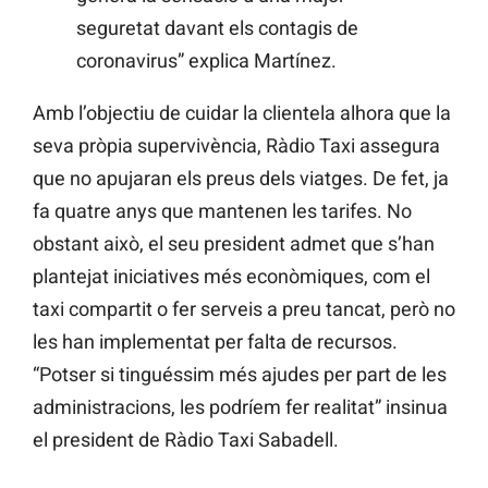
seguretat davant els contagis de
coronavirus” explica Martínez.
Amb l’objectiu de cuidar la clientela alhora que la
seva pròpia supervivència, Ràdio Taxi assegura
que no apujaran els preus dels viatges. De fet, ja
fa quatre anys que mantenen les tarifes. No
obstant això, el seu president admet que s’han
plantejat iniciatives més econòmiques, com el
taxi compartit o fer serveis a preu tancat, però no
les han implementat per falta de recursos.
“Potser si tinguéssim més ajudes per part de les
administracions, les podríem fer realitat” insinua
el president de Ràdio Taxi Sabadell.