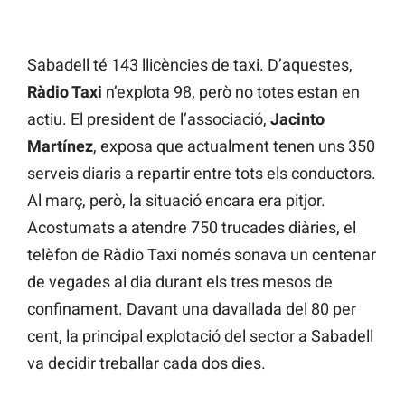
Sabadell té 143 llicències de taxi. D’aquestes,
Ràdio Taxi
n’explota 98, però no totes estan en
actiu. El president de l’associació,
Jacinto
Martínez
, exposa que actualment tenen uns 350
serveis diaris a repartir entre tots els conductors.
Al març, però, la situació encara era pitjor.
Acostumats a atendre 750 trucades diàries, el
telèfon de Ràdio Taxi només sonava un centenar
de vegades al dia durant els tres mesos de
confinament. Davant una davallada del 80 per
cent, la principal explotació del sector a Sabadell
va decidir treballar cada dos dies.