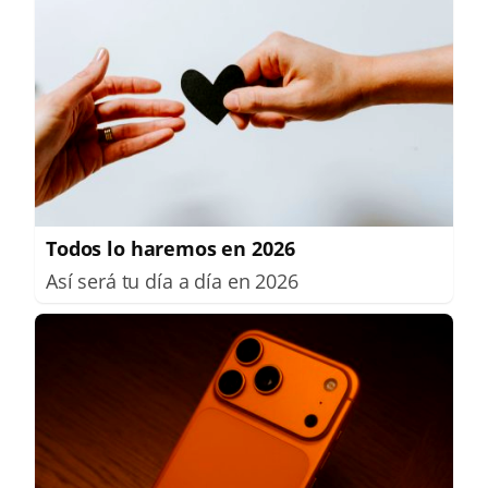
Todos lo haremos en 2026
Así será tu día a día en 2026