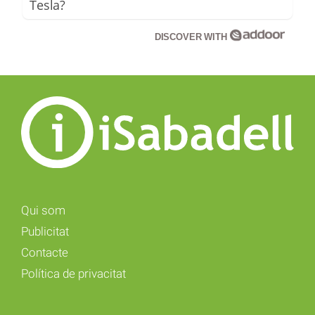
Tesla?
DISCOVER WITH
Qui som
Publicitat
Contacte
Política de privacitat