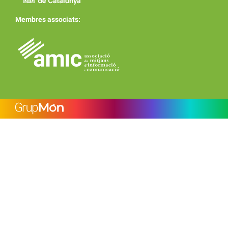
Membres associats: