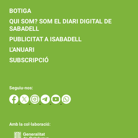
BOTIGA
QUI SOM? SOM EL DIARI DIGITAL DE
SABADELL
PUBLICITAT A ISABADELL
L'ANUARI
SUBSCRIPCIÓ
Seguiu-nos:
Amb la col·laboració: