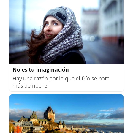
No es tu imaginación
Hay una razón por la que el frío se nota
más de noche