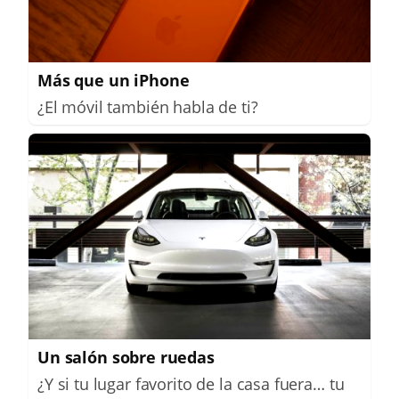
Más que un iPhone
¿El móvil también habla de ti?
Un salón sobre ruedas
¿Y si tu lugar favorito de la casa fuera… tu