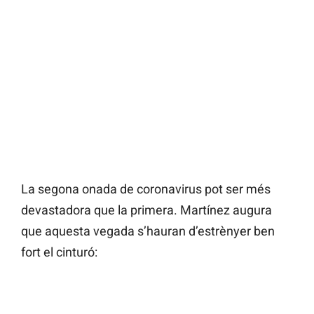
La segona onada de coronavirus pot ser més
devastadora que la primera. Martínez augura
que aquesta vegada s’hauran d’estrènyer ben
fort el cinturó: