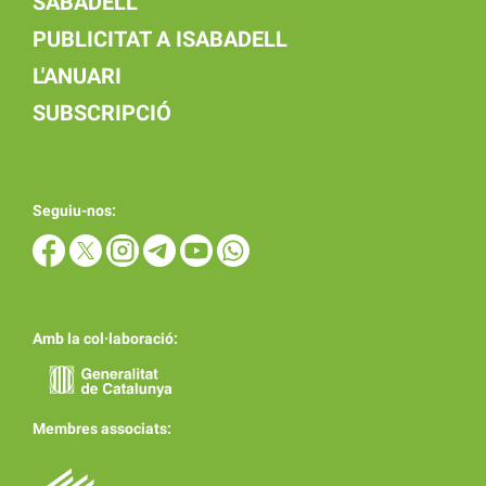
SABADELL
PUBLICITAT A ISABADELL
L'ANUARI
SUBSCRIPCIÓ
Seguiu-nos:
Amb la col·laboració:
Membres associats: