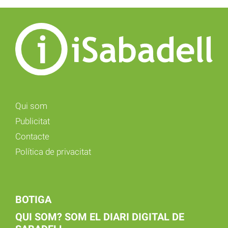
Qui som
Publicitat
Contacte
Política de privacitat
BOTIGA
QUI SOM? SOM EL DIARI DIGITAL DE