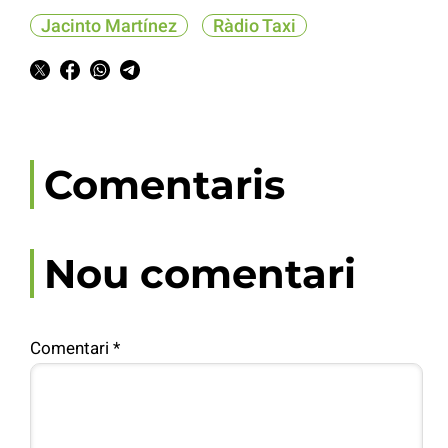
Jacinto Martínez
Ràdio Taxi
Comentaris
Nou comentari
Comentari
*