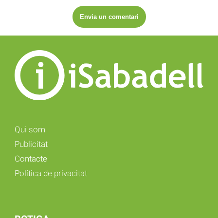
Qui som
Publicitat
Contacte
Política de privacitat