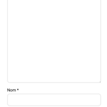
Nom
*