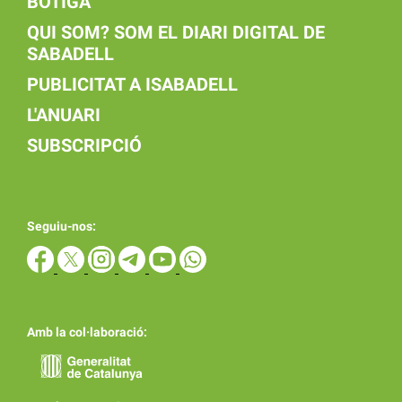
BOTIGA
QUI SOM? SOM EL DIARI DIGITAL DE
SABADELL
PUBLICITAT A ISABADELL
L'ANUARI
SUBSCRIPCIÓ
Seguiu-nos:
Amb la col·laboració: