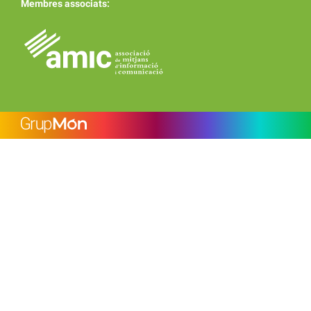
Membres associats: