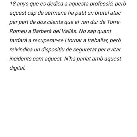
18 anys que es dedica a aquesta professió, però
aquest cap de setmana ha patit un brutal atac
per part de dos clients que el van dur de Torre-
Romeu a Barberà del Vallès. No sap quant
tardarà a recuperar-se i tornar a treballar, però
reivindica un dispositiu de seguretat per evitar
incidents com aquest. N’ha parlat amb aquest
digital.