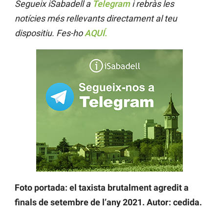
Segueix iSabadell a
Telegram
i rebràs les
notícies més rellevants directament al teu
dispositiu. Fes-ho
AQUÍ.
Foto portada: el taxista brutalment agredit a
finals de setembre de l’any 2021. Autor: cedida.