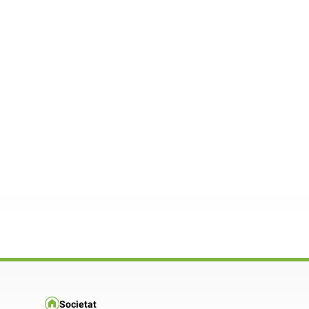
Societat