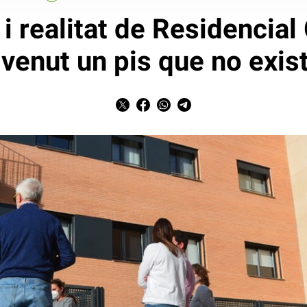
i realitat de Residencial
venut un pis que no exis