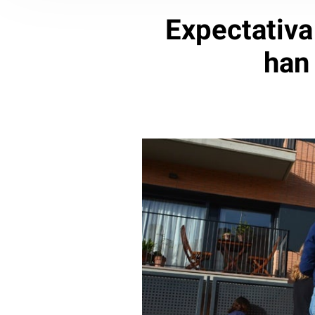
Expectativa 
han 