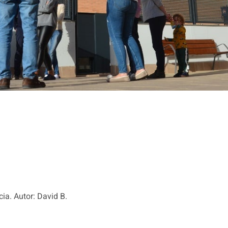
ia. Autor: David B.