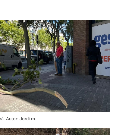
rà. Autor: Jordi m.