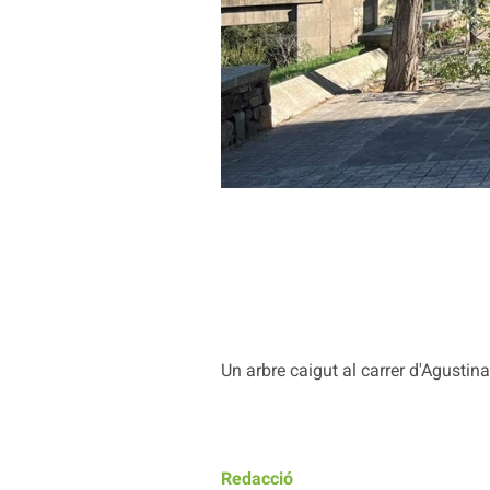
Un arbre caigut al carrer d'Agustina
Redacció