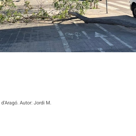
 d'Aragó. Autor: Jordi M.