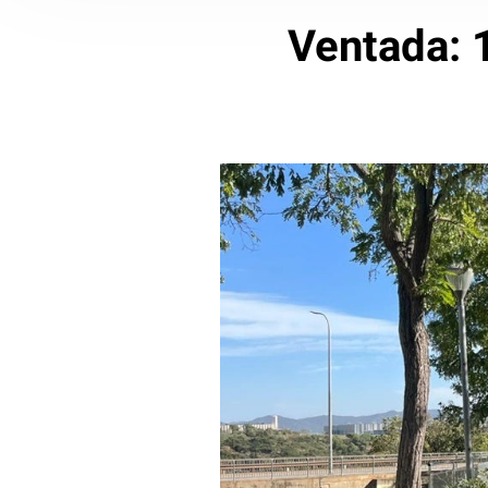
Ventada: 