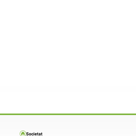
Societat