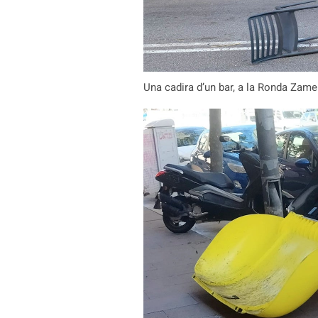
Una cadira d’un bar, a la Ronda Zame