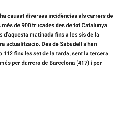
ha causat diverses incidències als carrers de
s més de 900 trucades des de tot Catalunya
s d’aquesta matinada fins a les sis de la
ra actualització. Des de Sabadell s’han
112 fins les set de la tarda, sent la tercera
més per darrera de Barcelona (417) i per