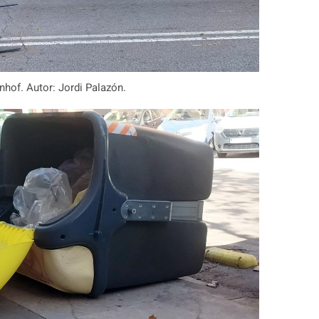
nhof. Autor: Jordi Palazón.