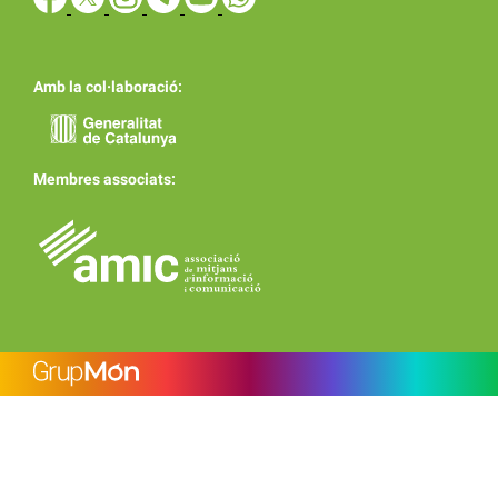
Amb la col·laboració:
Membres associats: