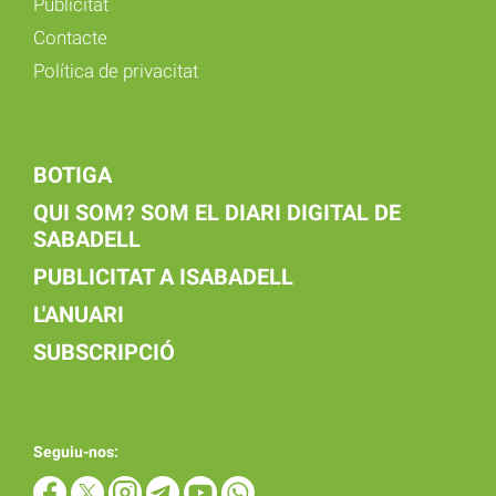
Publicitat
Contacte
Política de privacitat
BOTIGA
QUI SOM? SOM EL DIARI DIGITAL DE
SABADELL
PUBLICITAT A ISABADELL
L'ANUARI
SUBSCRIPCIÓ
Seguiu-nos: