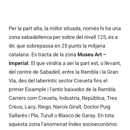
Per la part alta, la millor situada, només hi ha una
zona sabadellenca per sobre del nivell 125, és a
dir, que sobrepassa en 25 punts la mitjana
catalana. Es tracta de la zona
Museu Art –
Imperial
. El que vindria a ser la part est, o llevant,
del centre de Sabadell, entre la Rambla i la Gran
Via, des del laberíntic sector Creueta fins el
primer Eixample i l’antic baixador de la Rambla.
Carrers com Creueta, Indústria, República, Tres
Creus, Lacy, Riego, Narcís Giralt, Doctor Puig
Sallarés i Pla, Turull o Blasco de Garay. En tota
aquesta zona l’anomenat Índex socioeconòmic