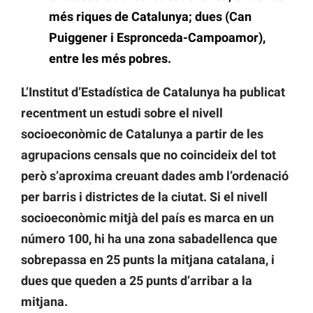
més riques de Catalunya; dues (Can
Puiggener i Espronceda-Campoamor),
entre les més pobres.
L’Institut d’Estadística de Catalunya ha publicat
recentment un estudi sobre el nivell
socioeconòmic de Catalunya a partir de les
agrupacions censals que no coincideix del tot
però s’aproxima creuant dades amb l’ordenació
per barris i districtes de la ciutat. Si el nivell
socioeconòmic mitjà del país es marca en un
número 100, hi ha una zona sabadellenca que
sobrepassa en 25 punts la mitjana catalana, i
dues que queden a 25 punts d’arribar a la
mitjana.