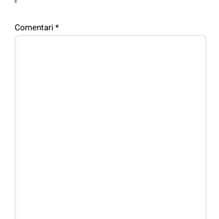
Comentari
*