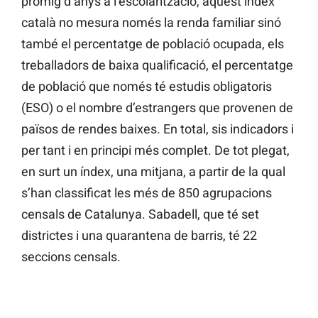
promig d’anys a l’escolarització, aquest índex
català no mesura només la renda familiar sinó
també el percentatge de població ocupada, els
treballadors de baixa qualificació, el percentatge
de població que només té estudis obligatoris
(ESO) o el nombre d’estrangers que provenen de
països de rendes baixes. En total, sis indicadors i
per tant i en principi més complet. De tot plegat,
en surt un índex, una mitjana, a partir de la qual
s’han classificat les més de 850 agrupacions
censals de Catalunya. Sabadell, que té set
districtes i una quarantena de barris, té 22
seccions censals.