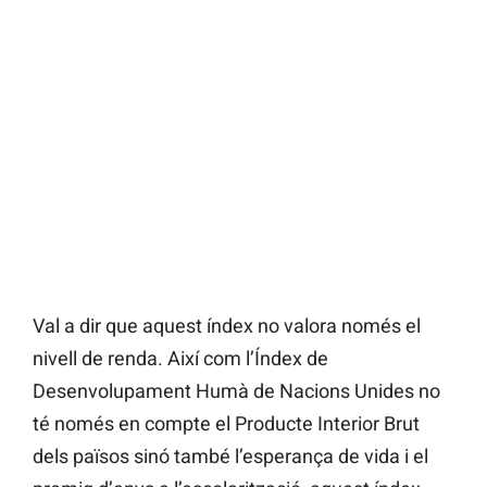
Val a dir que aquest índex no valora només el
nivell de renda. Així com l’Índex de
Desenvolupament Humà de Nacions Unides no
té només en compte el Producte Interior Brut
dels països sinó també l’esperança de vida i el