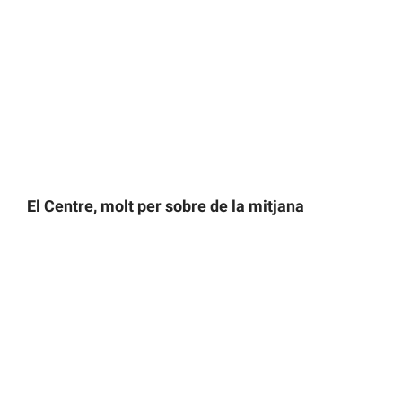
El Centre, molt per sobre de la mitjana