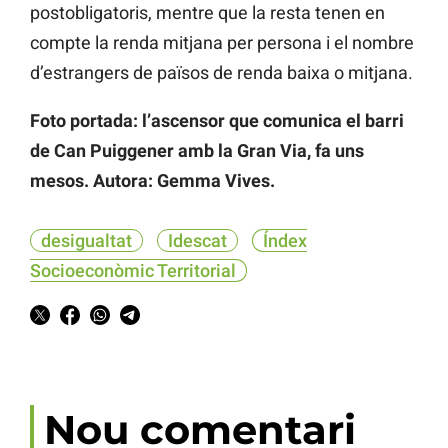
postobligatoris, mentre que la resta tenen en
compte la renda mitjana per persona i el nombre
d’estrangers de països de renda baixa o mitjana.
Foto portada: l’ascensor que comunica el barri
de Can Puiggener amb la Gran Via, fa uns
mesos. Autora: Gemma Vives.
desigualtat
Idescat
Índex
Socioeconòmic Territorial
Nou comentari