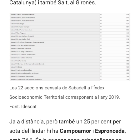
Catalunya) i també Salt, al Gironès.
Les 22 seccions censals de Sabadell a l’Índex
Socioeconomic Territorial corresponent a l’any 2019.
Font: Idescat
Ja a distància, però també un 25 per cent per
sota del llindar hi ha
Campoamor
i
Espronceda
,