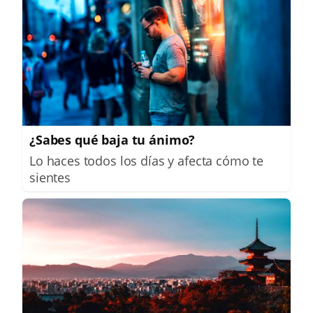
¿Sabes qué baja tu ánimo?
Lo haces todos los días y afecta cómo te
sientes