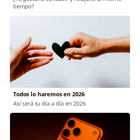
tiempo?
Todos lo haremos en 2026
Así será tu día a día en 2026