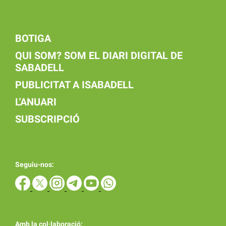
BOTIGA
QUI SOM? SOM EL DIARI DIGITAL DE
SABADELL
PUBLICITAT A ISABADELL
L'ANUARI
SUBSCRIPCIÓ
Seguiu-nos:
Amb la col·laboració: