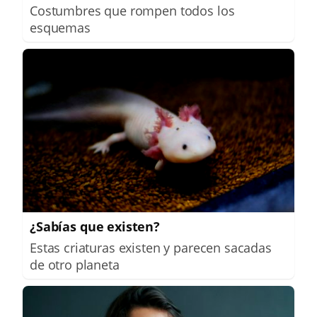
Costumbres que rompen todos los
esquemas
¿Sabías que existen?
Estas criaturas existen y parecen sacadas
de otro planeta