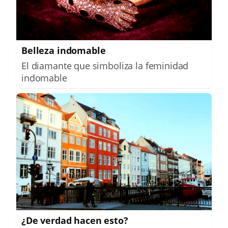
Belleza indomable
El diamante que simboliza la feminidad
indomable
¿De verdad hacen esto?