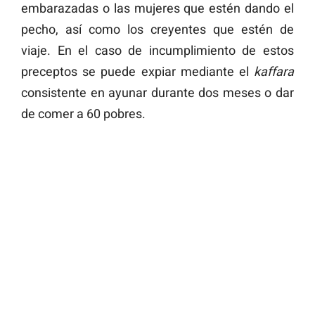
embarazadas o las mujeres que estén dando el
pecho, así como los creyentes que estén de
viaje. En el caso de incumplimiento de estos
preceptos se puede expiar mediante el
kaffara
consistente en ayunar durante dos meses o dar
de comer a 60 pobres.