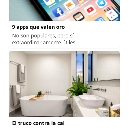
9 apps que valen oro
No son populares, pero sí
extraordinariamente útiles
El truco contra la cal