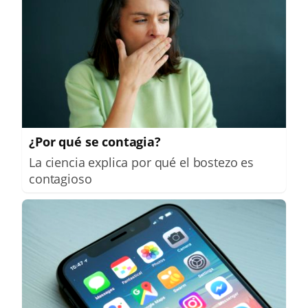
¿Por qué se contagia?
La ciencia explica por qué el bostezo es
contagioso