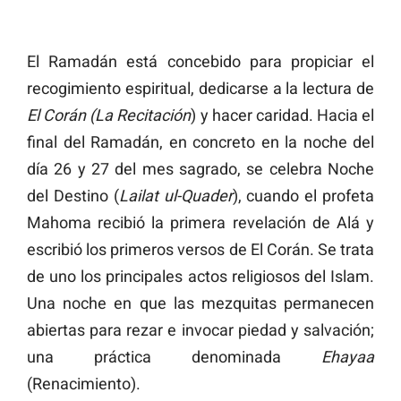
El Ramadán está concebido para propiciar el
recogimiento espiritual, dedicarse a la lectura de
El Corán (La Recitación
) y hacer caridad. Hacia el
final del Ramadán, en concreto en la noche del
día 26 y 27 del mes sagrado, se celebra Noche
del Destino (
Lailat ul-Quader
), cuando el profeta
Mahoma recibió la primera revelación de Alá y
escribió los primeros versos de El Corán. Se trata
de uno los principales actos religiosos del Islam.
Una noche en que las mezquitas permanecen
abiertas para rezar e invocar piedad y salvación;
una práctica denominada
Ehayaa
(Renacimiento).