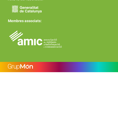
Membres associats: