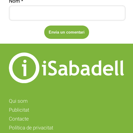
Nom
*
Qui som
Publicitat
Contacte
Política de privacitat