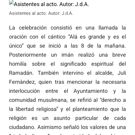
Asistentes al acto. Autor: J.d.A.
La celebración consistió en una llamada la
oración con el cántico “Alá es grande y es el
único” que se inició a las 8 de la mañana.
Posteriormente un imán realizó una breve
homilía sobre el significado espiritual del
Ramadán. También intervino el alcalde, Juli
Fernàndez, quien tras mencionar la necesaria
interlocución entre el Ayuntamiento y la
comunidad musulmana, se refirió al “derecho a
la libertad religiosa” y el planteamiento que la
religión es un asunto particular de cada
ciudadano. Asimismo señaló los valores de una