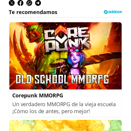
Corepunk MMORPG
Un verdadero MMORPG de la vieja escuela
¡Cómo los de antes, pero mejor!