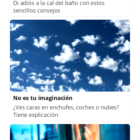
Di adiós a la cal del baño con estos
sencillos consejos
No es tu imaginación
¿Ves caras en enchufes, coches o nubes?
Tiene explicación