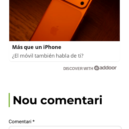
Más que un iPhone
¿El móvil también habla de ti?
DISCOVER WITH
Nou comentari
Comentari
*