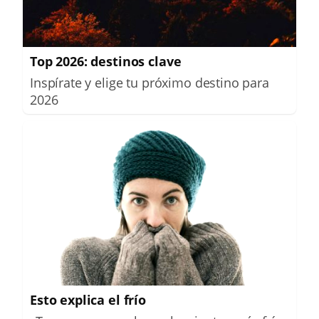
Top 2026: destinos clave
Inspírate y elige tu próximo destino para
2026
Esto explica el frío