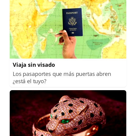
Viaja sin visado
Los pasaportes que más puertas abren
¿está el tuyo?