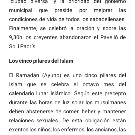
“ciudad diversa” y la prioridad del gobierno
municipal que preside por mejorar las
condiciones de vida de todos los sabadellenses.
Finalmente, se celebró la oración y sobre las
9,30h los creyentes abandonaron el Pavelló de
Sol i Padrís.
Los cinco pilares del Islam
El Ramadán (Ayuno) es uno cinco pilares del
Islam que se celebra el octavo mes del
calendario lunar islámico. Según este precepto
durante las horas de luz solar los musulmanes
deben abstenerse de comer, beber y mantener
relaciones sexuales. De esta obligación están
exentos los niños, los enfermos, los ancianos, las