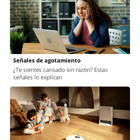
Señales de agotamiento
¿Te sientes cansado sin razón? Estas
señales lo explican